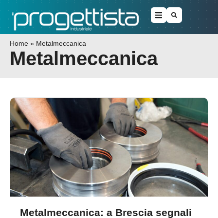
Home
»
Metalmeccanica
Metalmeccanica
Metalmeccanica: a Brescia segnali