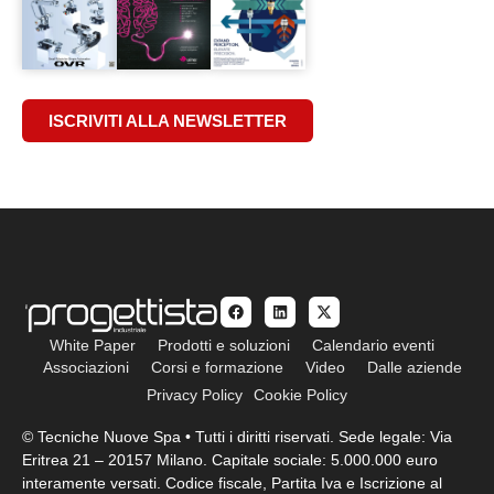
ISCRIVITI ALLA NEWSLETTER
White Paper
Prodotti e soluzioni
Calendario eventi
Associazioni
Corsi e formazione
Video
Dalle aziende
Privacy Policy
Cookie Policy
© Tecniche Nuove Spa • Tutti i diritti riservati. Sede legale: Via
Eritrea 21 – 20157 Milano. Capitale sociale: 5.000.000 euro
interamente versati. Codice fiscale, Partita Iva e Iscrizione al