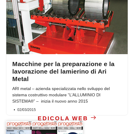
Macchine per la preparazione e la
lavorazione del lamierino di Ari
Metal
ARI metal – azienda specializzata nello sviluppo del
sistema costruttivo modulare “L’ALLUMINIO DI
SISTEMA®” – inizia il nuovo anno 2015
02/03/2015
EDICOLA WEB