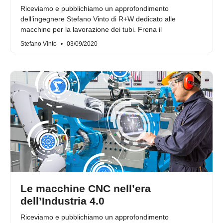
Riceviamo e pubblichiamo un approfondimento
dell’ingegnere Stefano Vinto di R+W dedicato alle
macchine per la lavorazione dei tubi. Frena il
Stefano Vinto
03/09/2020
Le macchine CNC nell’era
dell’Industria 4.0
Riceviamo e pubblichiamo un approfondimento