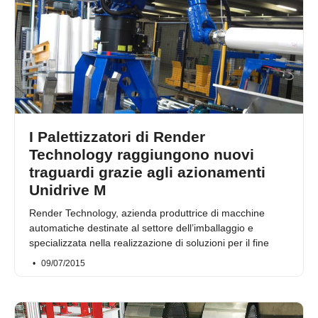
I Palettizzatori di Render
Technology raggiungono nuovi
traguardi grazie agli azionamenti
Unidrive M
Render Technology, azienda produttrice di macchine
automatiche destinate al settore dell’imballaggio e
specializzata nella realizzazione di soluzioni per il fine
09/07/2015