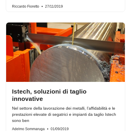
Riccardo Fioretto
27/11/2019
Istech, soluzioni di taglio
innovative
Nel settore della lavorazione dei metalli, l’affidabilità e le
prestazioni elevate di segatrici e impianti da taglio Istech
sono ben
Adelmo Sommaruga
01/09/2019