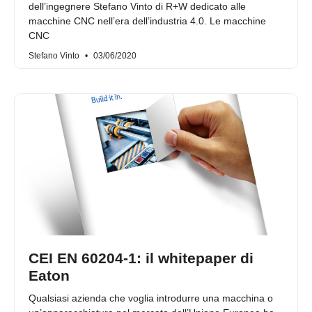
dell’ingegnere Stefano Vinto di R+W dedicato alle
macchine CNC nell’era dell’industria 4.0. Le macchine
CNC
Stefano Vinto
03/06/2020
CEI EN 60204-1: il whitepaper di
Eaton
Qualsiasi azienda che voglia introdurre una macchina o