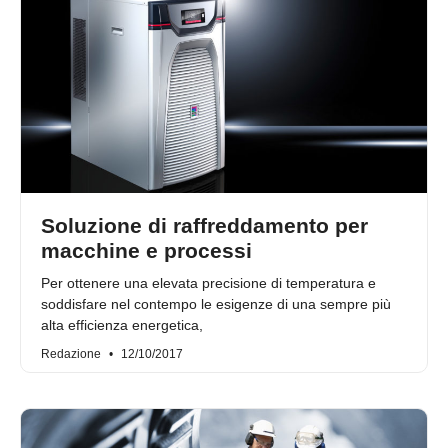
Soluzione di raffreddamento per
macchine e processi
Per ottenere una elevata precisione di temperatura e
soddisfare nel contempo le esigenze di una sempre più
alta efficienza energetica,
Redazione
12/10/2017