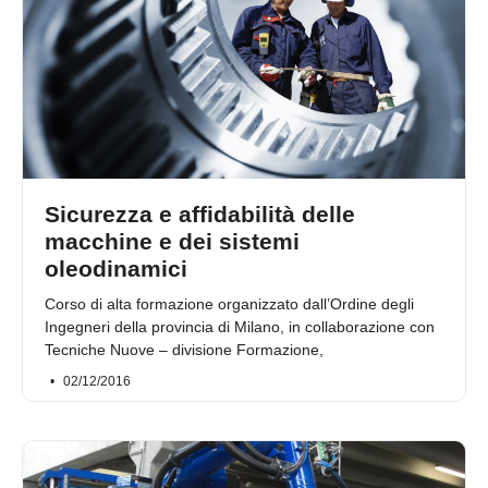
Sicurezza e affidabilità delle
macchine e dei sistemi
oleodinamici
Corso di alta formazione organizzato dall’Ordine degli
Ingegneri della provincia di Milano, in collaborazione con
Tecniche Nuove – divisione Formazione,
02/12/2016