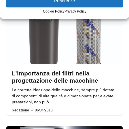
Preferenze
Cookie Policy
Privacy Policy
L’importanza dei filtri nella
progettazione delle macchine
La corretta ideazione delle macchine, sempre più dotate
di componenti di alta qualità e dimensionate per elevate
prestazioni, non può
Redazione
06/04/2018