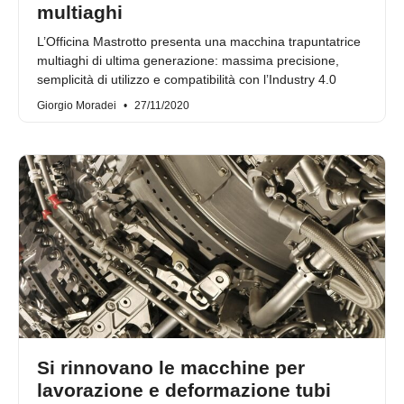
multiaghi
L’Officina Mastrotto presenta una macchina trapuntatrice
multiaghi di ultima generazione: massima precisione,
semplicità di utilizzo e compatibilità con l’Industry 4.0
Giorgio Moradei
27/11/2020
Si rinnovano le macchine per
lavorazione e deformazione tubi