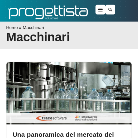
Home
»
Macchinari
Macchinari
Una panoramica del mercato dei