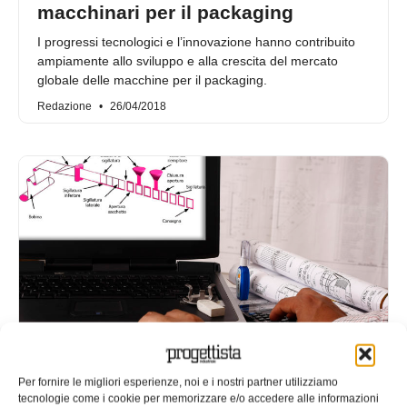
macchinari per il packaging
I progressi tecnologici e l’innovazione hanno contribuito
ampiamente allo sviluppo e alla crescita del mercato
globale delle macchine per il packaging.
Redazione
26/04/2018
Packaging alimentare: mercato,
Per fornire le migliori esperienze, noi e i nostri partner utilizziamo
materiali e macchinari
tecnologie come i cookie per memorizzare e/o accedere alle informazioni