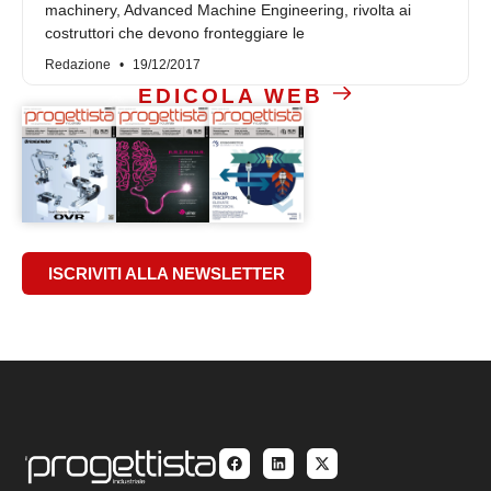
machinery, Advanced Machine Engineering, rivolta ai
costruttori che devono fronteggiare le
Redazione
19/12/2017
EDICOLA WEB
ISCRIVITI ALLA NEWSLETTER