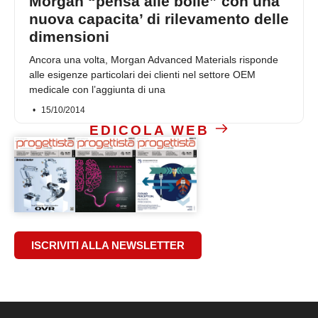
Morgan “pensa alle bolle” con una
nuova capacita’ di rilevamento delle
dimensioni
Ancora una volta, Morgan Advanced Materials risponde
alle esigenze particolari dei clienti nel settore OEM
medicale con l’aggiunta di una
15/10/2014
EDICOLA WEB
ISCRIVITI ALLA NEWSLETTER