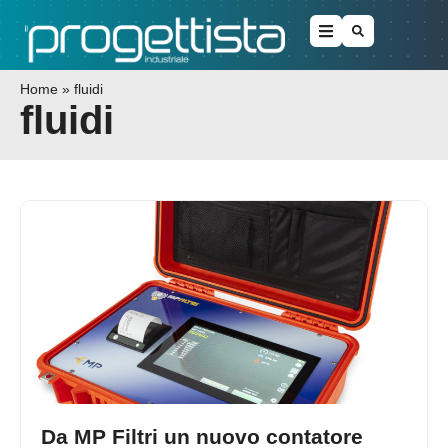
Home
»
fluidi
fluidi
Da MP Filtri un nuovo contatore