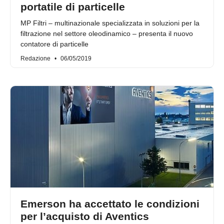
portatile di particelle
MP Filtri – multinazionale specializzata in soluzioni per la
filtrazione nel settore oleodinamico – presenta il nuovo
contatore di particelle
Redazione
06/05/2019
Emerson ha accettato le condizioni
per l’acquisto di Aventics