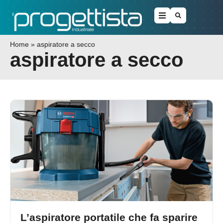
Home
»
aspiratore a secco
aspiratore a secco
L’aspiratore portatile che fa sparire