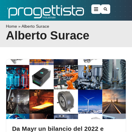
Home
»
Alberto Surace
Alberto Surace
Da Mayr un bilancio del 2022 e