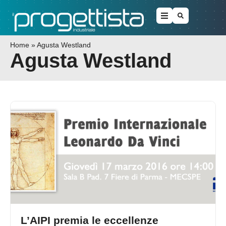
Home
»
Agusta Westland
Agusta Westland
L’AIPI premia le eccellenze