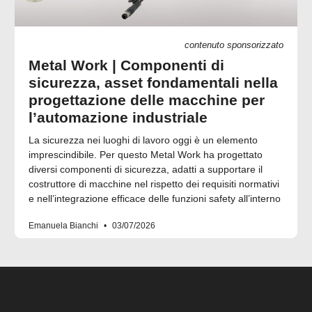
contenuto sponsorizzato
Metal Work | Componenti di
sicurezza, asset fondamentali nella
progettazione delle macchine per
l’automazione industriale
La sicurezza nei luoghi di lavoro oggi è un elemento
imprescindibile. Per questo Metal Work ha progettato
diversi componenti di sicurezza, adatti a supportare il
costruttore di macchine nel rispetto dei requisiti normativi
e nell’integrazione efficace delle funzioni safety all’interno
Emanuela Bianchi
03/07/2026