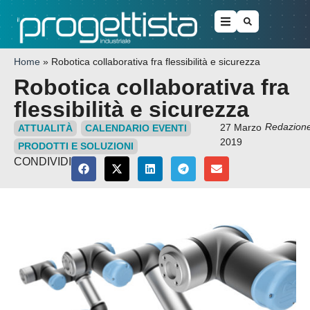
Home
»
Robotica collaborativa fra flessibilità e sicurezza
Robotica collaborativa fra
flessibilità e sicurezza
Redazion
27 Marzo
ATTUALITÀ
CALENDARIO EVENTI
2019
PRODOTTI E SOLUZIONI
CONDIVIDI