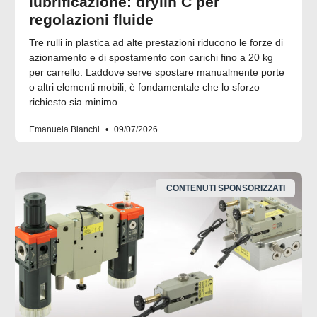
lubrificazione: drylin C per
regolazioni fluide
Tre rulli in plastica ad alte prestazioni riducono le forze di
azionamento e di spostamento con carichi fino a 20 kg
per carrello. Laddove serve spostare manualmente porte
o altri elementi mobili, è fondamentale che lo sforzo
richiesto sia minimo
Emanuela Bianchi
09/07/2026
CONTENUTI SPONSORIZZATI