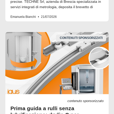
precise. TECHNE Srl, azienda di Brescia specializzata in
servizi integrati di metrologia, deposita il brevetto di
Emanuela Bianchi
21/07/2026
CONTENUTI SPONSORIZZATI
contenuto sponsorizzato
Prima guida a rulli senza