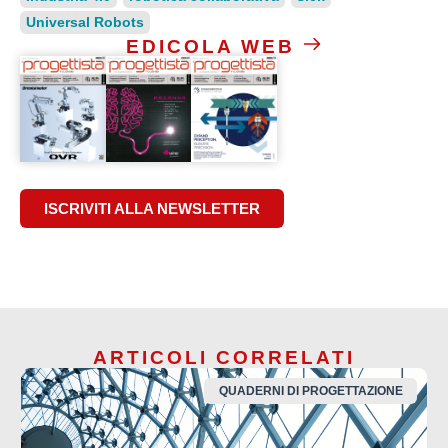
Universal Robots
EDICOLA WEB
ISCRIVITI ALLA NEWSLETTER
ARTICOLI CORRELATI
QUADERNI DI PROGETTAZIONE