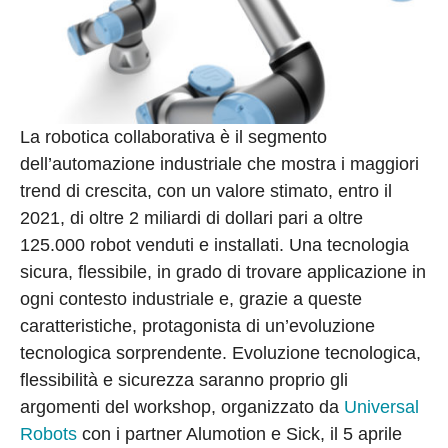
La robotica collaborativa è il segmento
dell’automazione industriale che mostra i maggiori
trend di crescita, con un valore stimato, entro il
2021, di oltre 2 miliardi di dollari pari a oltre
125.000 robot venduti e installati. Una tecnologia
sicura, flessibile, in grado di trovare applicazione in
ogni contesto industriale e, grazie a queste
caratteristiche, protagonista di un’evoluzione
tecnologica sorprendente. Evoluzione tecnologica,
flessibilità e sicurezza saranno proprio gli
argomenti del workshop, organizzato da
Universal
Robots
con i partner Alumotion e Sick, il 5 aprile