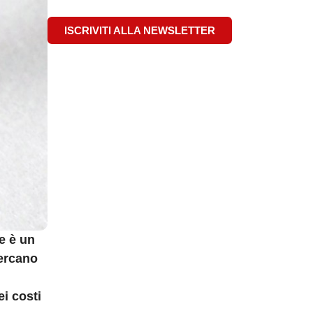
ISCRIVITI ALLA NEWSLETTER
e è un
cercano
ei costi