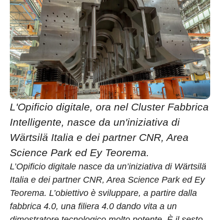
L'Opificio digitale, ora nel Cluster Fabbrica
Intelligente, nasce da un'iniziativa di
Wärtsilä Italia e dei partner CNR, Area
Science Park ed Ey Teorema.
L’Opificio digitale nasce da un’iniziativa di Wärtsilä
Italia e dei partner CNR, Area Science Park ed Ey
Teorema. L’obiettivo è sviluppare, a partire dalla
fabbrica 4.0, una filiera 4.0 dando vita a un
dimostratore tecnologico molto potente. È il sesto