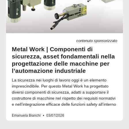
contenuto sponsorizzato
Metal Work | Componenti di
sicurezza, asset fondamentali nella
progettazione delle macchine per
l’automazione industriale
La sicurezza nei luoghi di lavoro oggi è un elemento
imprescindibile. Per questo Metal Work ha progettato
diversi componenti di sicurezza, adatti a supportare il
costruttore di macchine nel rispetto dei requisiti normativi
e nell’integrazione efficace delle funzioni safety all’interno
Emanuela Bianchi
03/07/2026