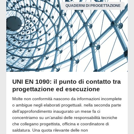
QUADERNI DI PROGETTAZIONE
UNI EN 1090: il punto di contatto tra
progettazione ed esecuzione
Molte non conformità nascono da informazioni incomplete
o ambigue negli elaborati progettuali. nella seconda parte
dell’approfondimento inaugurato un mese fa ci
concentriamo su un’analisi delle responsabilità tecniche
che collegano progettista, officina e coordinatore di
saldatura. Una quota rilevante delle non