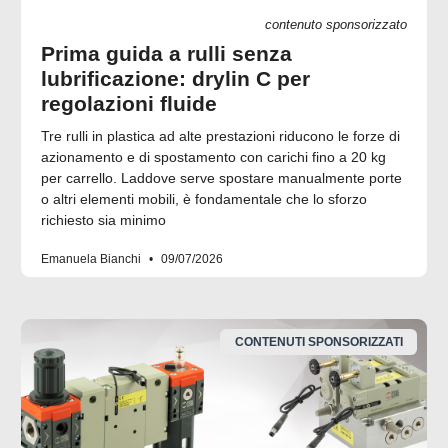
contenuto sponsorizzato
Prima guida a rulli senza
lubrificazione: drylin C per
regolazioni fluide
Tre rulli in plastica ad alte prestazioni riducono le forze di
azionamento e di spostamento con carichi fino a 20 kg
per carrello. Laddove serve spostare manualmente porte
o altri elementi mobili, è fondamentale che lo sforzo
richiesto sia minimo
Emanuela Bianchi
09/07/2026
CONTENUTI SPONSORIZZATI