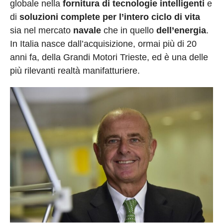
globale nella
fornitura di tecnologie intelligenti
e
di
soluzioni complete per l’intero ciclo di vita
sia nel mercato
navale
che in quello
dell’energia
.
In Italia nasce dall’acquisizione, ormai più di 20
anni fa, della Grandi Motori Trieste, ed è una delle
più rilevanti realtà manifatturiere.