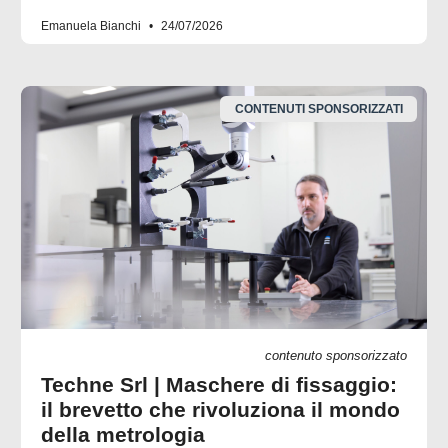
Emanuela Bianchi
24/07/2026
CONTENUTI SPONSORIZZATI
contenuto sponsorizzato
Techne Srl | Maschere di fissaggio:
il brevetto che rivoluziona il mondo
della metrologia