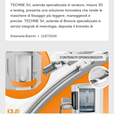
TECHNE Srl, azienda specializzata in tarature, misure 3D
e testing, presenta una soluzione innovativa che rende le
maschere di fissaggio più leggere, maneggevoli e
precise. TECHNE Srl, azienda di Brescia specializzata in
servizi integrati di metrologia, deposita il brevetto di
Emanuela Bianchi
21/07/2026
CONTENUTI SPONSORIZZATI