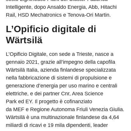
Intelligente, dopo Ansaldo Energia, Abb, Hitachi
Rail, HSD Mechatronics e Tenova-Ori Martin.
L’Opificio digitale di
Wärtsilä
L’Opificio Digitale, con sede a Trieste, nasce a
gennaio 2021, grazie all’impegno della capofila
Wärtsilä Italia, azienda finlandese specializzata
nella fabbricazione di sistemi di propulsione e
generazione d’energia per uso marino e centrali
elettriche, e dei partner Cnr, Area Science
Park ed EY. Il progetto è cofinanziato
da MEF e Regione Autonoma Friuli Venezia Giulia.
Wärtsilä è una multinazionale finlandese da 4,64
miliardi di ricavi e 19 mila dipendenti, leader