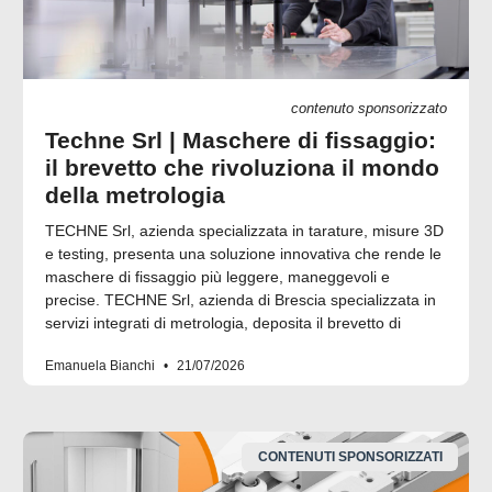
contenuto sponsorizzato
Techne Srl | Maschere di fissaggio:
il brevetto che rivoluziona il mondo
della metrologia
TECHNE Srl, azienda specializzata in tarature, misure 3D
e testing, presenta una soluzione innovativa che rende le
maschere di fissaggio più leggere, maneggevoli e
precise. TECHNE Srl, azienda di Brescia specializzata in
servizi integrati di metrologia, deposita il brevetto di
Emanuela Bianchi
21/07/2026
CONTENUTI SPONSORIZZATI