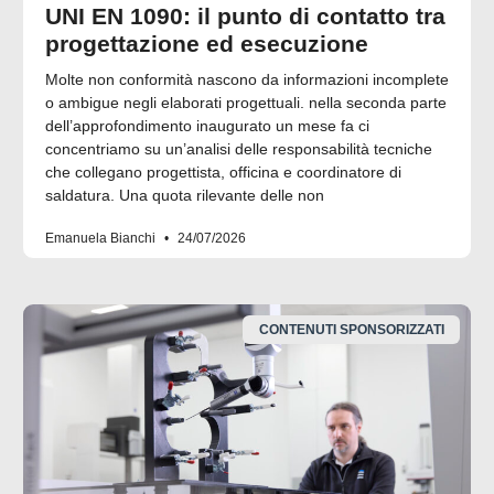
UNI EN 1090: il punto di contatto tra
progettazione ed esecuzione
Molte non conformità nascono da informazioni incomplete
o ambigue negli elaborati progettuali. nella seconda parte
dell’approfondimento inaugurato un mese fa ci
concentriamo su un’analisi delle responsabilità tecniche
che collegano progettista, officina e coordinatore di
saldatura. Una quota rilevante delle non
Emanuela Bianchi
24/07/2026
CONTENUTI SPONSORIZZATI