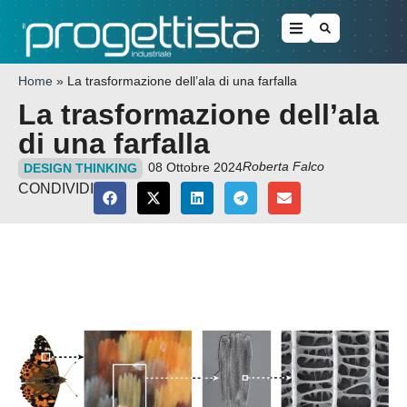
Home
»
La trasformazione dell’ala di una farfalla
La trasformazione dell’ala
di una farfalla
Roberta Falco
08 Ottobre 2024
DESIGN THINKING
CONDIVIDI