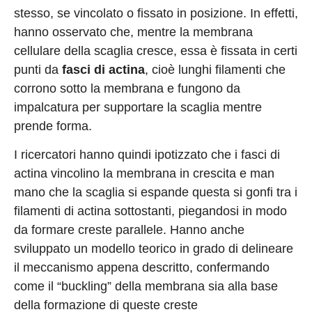
stesso, se vincolato o fissato in posizione. In effetti,
hanno osservato che, mentre la membrana
cellulare della scaglia cresce, essa è fissata in certi
punti da
fasci di actina
, cioè lunghi filamenti che
corrono sotto la membrana e fungono da
impalcatura per supportare la scaglia mentre
prende forma.
I ricercatori hanno quindi ipotizzato che i fasci di
actina vincolino la membrana in crescita e man
mano che la scaglia si espande questa si gonfi tra i
filamenti di actina sottostanti, piegandosi in modo
da formare creste parallele. Hanno anche
sviluppato un modello teorico in grado di delineare
il meccanismo appena descritto, confermando
come il “buckling” della membrana sia alla base
della formazione di queste creste