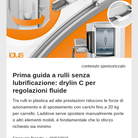
contenuto sponsorizzato
Prima guida a rulli senza
lubrificazione: drylin C per
regolazioni fluide
Tre rulli in plastica ad alte prestazioni riducono le forze di
azionamento e di spostamento con carichi fino a 20 kg
per carrello. Laddove serve spostare manualmente porte
o altri elementi mobili, è fondamentale che lo sforzo
richiesto sia minimo