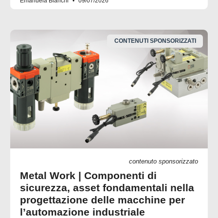
Emanuela Bianchi
09/07/2026
CONTENUTI SPONSORIZZATI
contenuto sponsorizzato
Metal Work | Componenti di
sicurezza, asset fondamentali nella
progettazione delle macchine per
l’automazione industriale