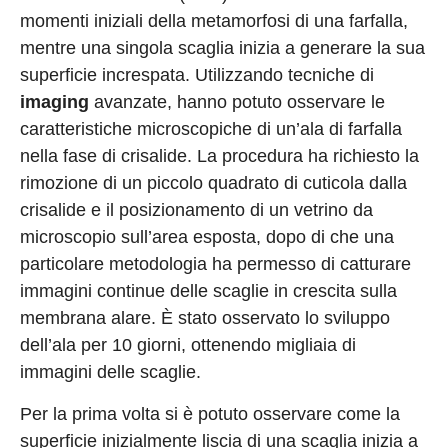
momenti iniziali della metamorfosi di una farfalla,
mentre una singola scaglia inizia a generare la sua
superficie increspata. Utilizzando tecniche di
imaging
avanzate, hanno potuto osservare le
caratteristiche microscopiche di un’ala di farfalla
nella fase di crisalide. La procedura ha richiesto la
rimozione di un piccolo quadrato di cuticola dalla
crisalide e il posizionamento di un vetrino da
microscopio sull’area esposta, dopo di che una
particolare metodologia ha permesso di catturare
immagini continue delle scaglie in crescita sulla
membrana alare. È stato osservato lo sviluppo
dell’ala per 10 giorni, ottenendo migliaia di
immagini delle scaglie.
Per la prima volta si è potuto osservare come la
superficie inizialmente liscia di una scaglia inizia a