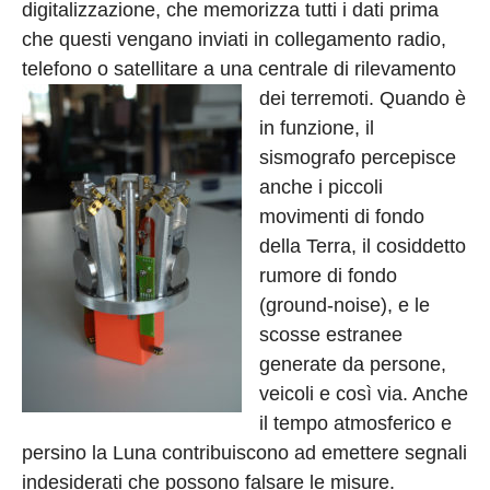
digitalizzazione, che memorizza tutti i dati prima
che questi vengano inviati in collegamento radio,
telefono o satellitare a una centrale di rilevamento
dei terremoti.
Quando è
in funzione, il
sismografo percepisce
anche i piccoli
movimenti di fondo
della Terra, il cosiddetto
rumore di fondo
(ground-noise), e le
scosse estranee
generate da persone,
veicoli e così via. Anche
il tempo atmosferico e
persino la Luna contribuiscono ad emettere segnali
indesiderati che possono falsare le misure.