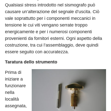
Qualsiasi stress introdotto nel sismografo può
causare un’alterazione del segnale d’uscita. Ciò
vale soprattutto per i componenti meccanici in
tensione le cui viti vengano serrate troppo
energicamente e per i numerosi componenti
provenienti da fornitori esterni. Ogni aspetto della
costruzione, tra cui l’assemblaggio, deve quindi
essere seguito con accuratezza.
Taratura dello strumento
Prima di
iniziare a
funzionare
nella
località
assegnata,