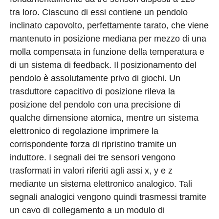
tra loro. Ciascuno di essi contiene un pendolo
inclinato capovolto, perfettamente tarato, che viene
mantenuto in posizione mediana per mezzo di una
molla compensata in funzione della temperatura e
di un sistema di feedback. Il posizionamento del
pendolo è assolutamente privo di giochi. Un
trasduttore capacitivo di posizione rileva la
posizione del pendolo con una precisione di
qualche dimensione atomica, mentre un sistema
elettronico di regolazione imprimere la
corrispondente forza di ripristino tramite un
induttore. I segnali dei tre sensori vengono
trasformati in valori riferiti agli assi x, y e z
mediante un sistema elettronico analogico. Tali
segnali analogici vengono quindi trasmessi tramite
un cavo di collegamento a un modulo di