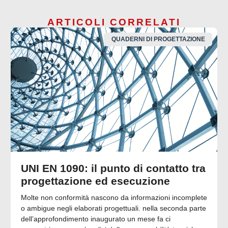
ARTICOLI CORRELATI
QUADERNI DI PROGETTAZIONE
UNI EN 1090: il punto di contatto tra
progettazione ed esecuzione
Molte non conformità nascono da informazioni incomplete
o ambigue negli elaborati progettuali. nella seconda parte
dell’approfondimento inaugurato un mese fa ci