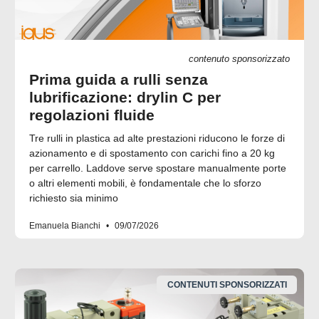
contenuto sponsorizzato
Prima guida a rulli senza
lubrificazione: drylin C per
regolazioni fluide
Tre rulli in plastica ad alte prestazioni riducono le forze di
azionamento e di spostamento con carichi fino a 20 kg
per carrello. Laddove serve spostare manualmente porte
o altri elementi mobili, è fondamentale che lo sforzo
richiesto sia minimo
Emanuela Bianchi
09/07/2026
CONTENUTI SPONSORIZZATI