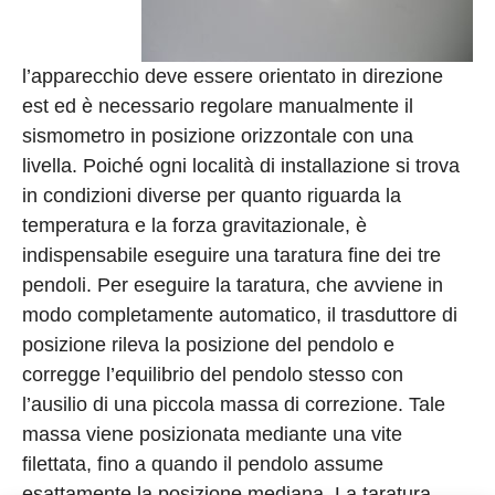
l’apparecchio deve essere orientato in direzione
est ed è necessario regolare manualmente il
sismometro in posizione orizzontale con una
livella. Poiché ogni località di installazione si trova
in condizioni diverse per quanto riguarda la
temperatura e la forza gravitazionale, è
indispensabile eseguire una taratura fine dei tre
pendoli. Per eseguire la taratura, che avviene in
modo completamente automatico, il trasduttore di
posizione rileva la posizione del pendolo e
corregge l’equilibrio del pendolo stesso con
l’ausilio di una piccola massa di correzione. Tale
massa viene posizionata mediante una vite
filettata, fino a quando il pendolo assume
esattamente la posizione mediana. La taratura