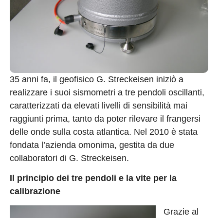
35 anni fa, il geofisico G. Streckeisen iniziò a
realizzare i suoi sismometri a tre pendoli oscillanti,
caratterizzati da elevati livelli di sensibilità mai
raggiunti prima, tanto da poter rilevare il frangersi
delle onde sulla costa atlantica. Nel 2010 è stata
fondata l’azienda omonima, gestita da due
collaboratori di G. Streckeisen.
Il principio dei tre pendoli e la vite per la
calibrazione
Grazie al