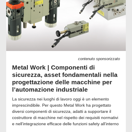
contenuto sponsorizzato
Metal Work | Componenti di
sicurezza, asset fondamentali nella
progettazione delle macchine per
l’automazione industriale
La sicurezza nei luoghi di lavoro oggi è un elemento
imprescindibile. Per questo Metal Work ha progettato
diversi componenti di sicurezza, adatti a supportare il
costruttore di macchine nel rispetto dei requisiti normativi
e nell’integrazione efficace delle funzioni safety all’interno