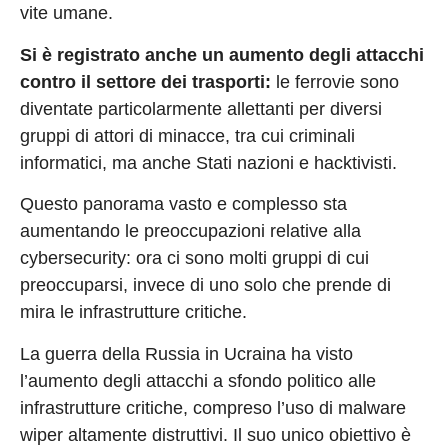
vite umane.
Si è registrato anche un aumento degli attacchi
contro il settore dei trasporti:
le ferrovie sono
diventate particolarmente allettanti per diversi
gruppi di attori di minacce, tra cui criminali
informatici, ma anche Stati nazioni e hacktivisti.
Questo panorama vasto e complesso sta
aumentando le preoccupazioni relative alla
cybersecurity: ora ci sono molti gruppi di cui
preoccuparsi, invece di uno solo che prende di
mira le infrastrutture critiche.
La guerra della Russia in Ucraina ha visto
l’aumento degli attacchi a sfondo politico alle
infrastrutture critiche, compreso l’uso di malware
wiper altamente distruttivi. Il suo unico obiettivo è