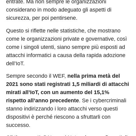
entrate. Ma non sempre le organizzazioni
considerano in modo adeguato gli aspetti di
sicurezza, per poi pentirsene.
Questo si riflette nelle statistiche, che mostrano
come le organizzazioni private e governative, così
come i singoli utenti, siano sempre più esposti ad
attacchi informatici a causa della rapida adozione
dell’IoT.
Sempre secondo il WEF,
nella prima metà del
2021 sono stati registrati 1,5 miliardi di attacchi
mirati all’IoT, con un aumento del 15,1%
rispetto all’anno precedente
. Se i cybercriminali
stanno indirizzando i loro attacchi verso questi
dispositivi è perché riescono a sfruttarli con
successo.