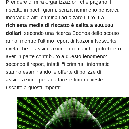
Prendere di mira organizzazioni che pagano il
riscatto in pochi giorni, senza nemmeno pensarci,
incoraggia altri criminali ad alzare il tiro.
La
richiesta media di riscatto è salita a 800.000
dollari
, secondo una ricerca Sophos dello scorso
anno, mentre l’ultimo report di Nozomi Networks
rivela che le assicurazioni informatiche potrebbero
aver in parte contribuito a questo fenomeno:
secondo il report, infatti, “i criminali informatici
stanno esaminando le offerte di polizze di
assicurazione per adattare le loro richieste di
riscatto a questi importi”.