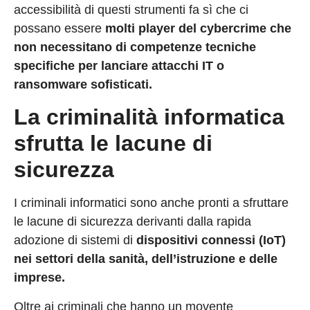
accessibilità di questi strumenti fa sì che ci
possano essere
molti player del cybercrime che
non necessitano di competenze tecniche
specifiche per lanciare attacchi IT o
ransomware sofisticati.
La criminalità informatica
sfrutta le lacune di
sicurezza
I criminali informatici sono anche pronti a sfruttare
le lacune di sicurezza derivanti dalla rapida
adozione di sistemi di
dispositivi connessi (IoT)
nei settori della sanità, dell’istruzione e delle
imprese.
Oltre ai criminali che hanno un movente