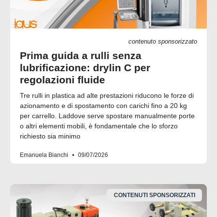
contenuto sponsorizzato
Prima guida a rulli senza
lubrificazione: drylin C per
regolazioni fluide
Tre rulli in plastica ad alte prestazioni riducono le forze di
azionamento e di spostamento con carichi fino a 20 kg
per carrello. Laddove serve spostare manualmente porte
o altri elementi mobili, è fondamentale che lo sforzo
richiesto sia minimo
Emanuela Bianchi
09/07/2026
CONTENUTI SPONSORIZZATI