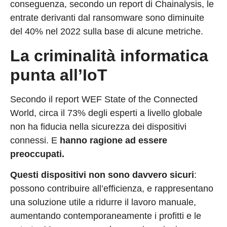
conseguenza, secondo un report di Chainalysis, le
entrate derivanti dal ransomware sono diminuite
del 40% nel 2022 sulla base di alcune metriche.
La criminalità informatica
punta all’IoT
Secondo il report WEF State of the Connected
World, circa il 73% degli esperti a livello globale
non ha fiducia nella sicurezza dei dispositivi
connessi. E
hanno ragione ad essere
preoccupati.
Questi dispositivi non sono davvero sicuri
:
possono contribuire all’efficienza, e rappresentano
una soluzione utile a ridurre il lavoro manuale,
aumentando contemporaneamente i profitti e le