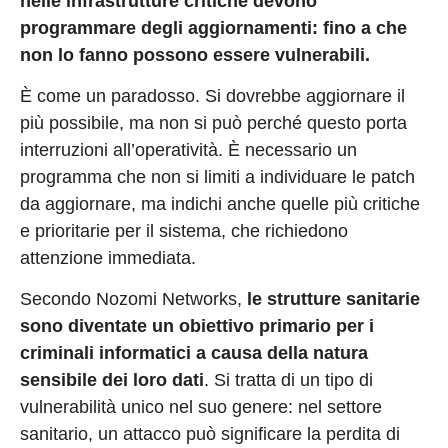
nelle infrastrutture critiche devono
programmare degli aggiornamenti: fino a che
non lo fanno possono essere vulnerabili.
È come un paradosso. Si dovrebbe aggiornare il
più possibile, ma non si può perché questo porta
interruzioni all’operatività. È necessario un
programma che non si limiti a individuare le patch
da aggiornare, ma indichi anche quelle più critiche
e prioritarie per il sistema, che richiedono
attenzione immediata.
Secondo Nozomi Networks,
le strutture sanitarie
sono diventate un obiettivo primario per i
criminali informatici a causa della natura
sensibile dei loro dati
. Si tratta di un tipo di
vulnerabilità unico nel suo genere: nel settore
sanitario, un attacco può significare la perdita di