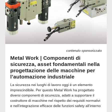
contenuto sponsorizzato
Metal Work | Componenti di
sicurezza, asset fondamentali nella
progettazione delle macchine per
l’automazione industriale
La sicurezza nei luoghi di lavoro oggi è un elemento
imprescindibile. Per questo Metal Work ha progettato
diversi componenti di sicurezza, adatti a supportare il
costruttore di macchine nel rispetto dei requisiti normativi
e nell’integrazione efficace delle funzioni safety all’interno