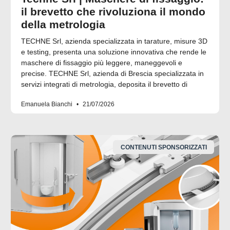
il brevetto che rivoluziona il mondo
della metrologia
TECHNE Srl, azienda specializzata in tarature, misure 3D
e testing, presenta una soluzione innovativa che rende le
maschere di fissaggio più leggere, maneggevoli e
precise. TECHNE Srl, azienda di Brescia specializzata in
servizi integrati di metrologia, deposita il brevetto di
Emanuela Bianchi
21/07/2026
CONTENUTI SPONSORIZZATI