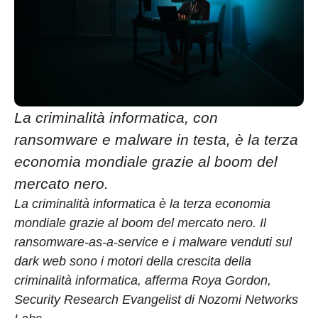
La criminalità informatica, con
ransomware e malware in testa, è la terza
economia mondiale grazie al boom del
mercato nero.
La criminalità informatica è la terza economia
mondiale grazie al boom del mercato nero. Il
ransomware-as-a-service e i malware venduti sul
dark web sono i motori della crescita della
criminalità informatica, afferma Roya Gordon,
Security Research Evangelist di Nozomi Networks