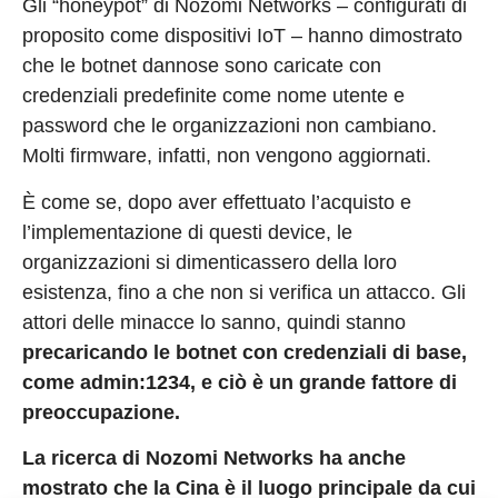
Gli “honeypot” di Nozomi Networks – configurati di
proposito come dispositivi IoT – hanno dimostrato
che le botnet dannose sono caricate con
credenziali predefinite come nome utente e
password che le organizzazioni non cambiano.
Molti firmware, infatti, non vengono aggiornati.
È come se, dopo aver effettuato l’acquisto e
l’implementazione di questi device, le
organizzazioni si dimenticassero della loro
esistenza, fino a che non si verifica un attacco. Gli
attori delle minacce lo sanno, quindi stanno
precaricando le botnet con credenziali di base,
come admin:1234, e ciò è un grande fattore di
preoccupazione.
La ricerca di Nozomi Networks ha anche
mostrato che la Cina è il luogo principale da cui