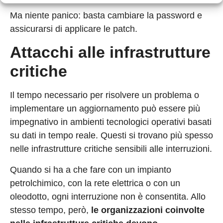
Ma niente panico: basta cambiare la password e
assicurarsi di applicare le patch.
Attacchi alle infrastrutture
critiche
Il tempo necessario per risolvere un problema o
implementare un aggiornamento può essere più
impegnativo in ambienti tecnologici operativi basati
su dati in tempo reale. Questi si trovano più spesso
nelle infrastrutture critiche sensibili alle interruzioni.
Quando si ha a che fare con un impianto
petrolchimico, con la rete elettrica o con un
oleodotto, ogni interruzione non è consentita. Allo
stesso tempo, però,
le organizzazioni coinvolte