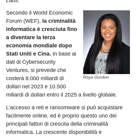
Labs.
Secondo il World Economic
Forum (WEF),
la criminalità
informatica è cresciuta fino
a diventare la terza
economia mondiale dopo
Stati Uniti e Cina.
In base ai
dati di Cybersecurity
Ventures, si prevede che
Roya Gordon
costerà 8.000 miliardi di
dollari nel 2023 e 10.500
miliardi di dollari entro il 2025 a livello globale.
L’accesso a reti e ransomware si può acquistare
facilmente online, ed è proprio questo uno dei
principali fattori di crescita della criminalità
informatica. La crescente disponibilità e