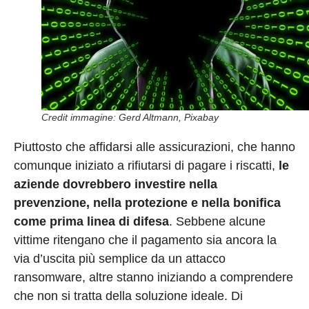
Credit immagine: Gerd Altmann, Pixabay
Piuttosto che affidarsi alle assicurazioni, che hanno
comunque iniziato a rifiutarsi di pagare i riscatti,
le
aziende dovrebbero investire nella
prevenzione, nella protezione e nella bonifica
come prima linea di difesa
. Sebbene alcune
vittime ritengano che il pagamento sia ancora la
via d’uscita più semplice da un attacco
ransomware, altre stanno iniziando a comprendere
che non si tratta della soluzione ideale. Di