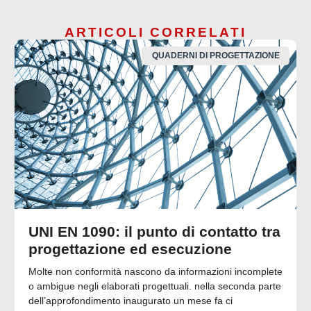
ARTICOLI CORRELATI
QUADERNI DI PROGETTAZIONE
UNI EN 1090: il punto di contatto tra
progettazione ed esecuzione
Molte non conformità nascono da informazioni incomplete
o ambigue negli elaborati progettuali. nella seconda parte
dell’approfondimento inaugurato un mese fa ci