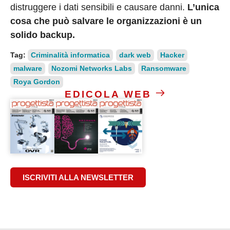
distruggere i dati sensibili e causare danni.
L’unica
cosa che può salvare le organizzazioni è un
solido backup.
Tag:
Criminalità informatica
dark web
Hacker
malware
Nozomi Networks Labs
Ransomware
Roya Gordon
EDICOLA WEB
ISCRIVITI ALLA NEWSLETTER