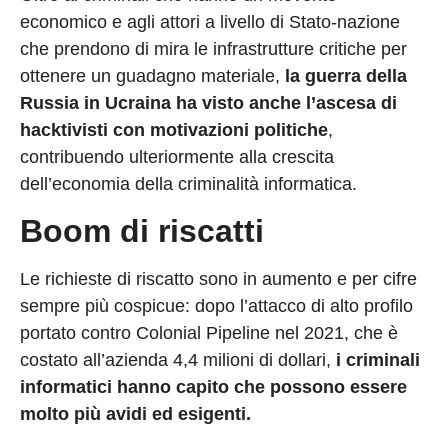
economico e agli attori a livello di Stato-nazione
che prendono di mira le infrastrutture critiche per
ottenere un guadagno materiale,
la guerra della
Russia in Ucraina ha visto anche l’ascesa di
hacktivisti con motivazioni politiche
,
contribuendo ulteriormente alla crescita
dell’economia della criminalità informatica.
Boom di riscatti
Le richieste di riscatto sono in aumento e per cifre
sempre più cospicue: dopo l’attacco di alto profilo
portato contro Colonial Pipeline nel 2021, che è
costato all’azienda 4,4 milioni di dollari,
i criminali
informatici hanno capito che possono essere
molto più avidi ed esigenti.