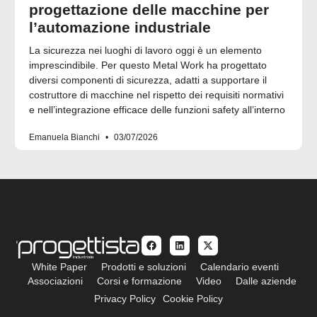
progettazione delle macchine per
l’automazione industriale
La sicurezza nei luoghi di lavoro oggi è un elemento
imprescindibile. Per questo Metal Work ha progettato
diversi componenti di sicurezza, adatti a supportare il
costruttore di macchine nel rispetto dei requisiti normativi
e nell’integrazione efficace delle funzioni safety all’interno
Emanuela Bianchi
03/07/2026
White Paper
Prodotti e soluzioni
Calendario eventi
Associazioni
Corsi e formazione
Video
Dalle aziende
Privacy Policy
Cookie Policy