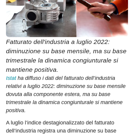
Fatturato dell'industria a luglio 2022:
diminuzione su base mensile, ma su base
trimestrale la dinamica congiunturale si
mantiene positiva.
Istat
ha diffuso i dati del fatturato dell’industria
relativi a luglio 2022: diminuzione su base mensile
dovuta alla componente estera, ma su base
trimestrale la dinamica congiunturale si mantiene
positiva.
A luglio l’indice destagionalizzato del fatturato
dell’industria registra una diminuzione su base