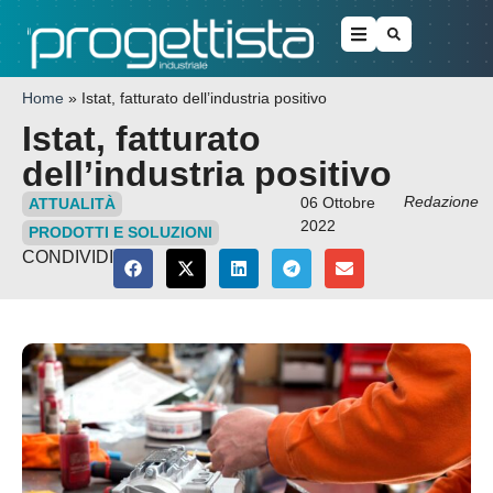
Home
»
Istat, fatturato dell’industria positivo
Istat, fatturato
dell’industria positivo
Redazione
06 Ottobre
ATTUALITÀ
2022
PRODOTTI E SOLUZIONI
CONDIVIDI