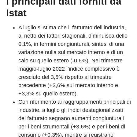
I principali dati forniti da
Istat
A luglio si stima che il fatturato dell’industria,
al netto dei fattori stagionali, diminuisca dello
0,1%, in termini congiunturali, sintesi di una
variazione nulla sul mercato interno e di un
calo su quello estero (-0,6%). Nel trimestre
maggio-luglio 2022 l’indice complessivo è
cresciuto del 3,5% rispetto al trimestre
precedente (+3,6% sul mercato interno e
+3,3% su quello estero).
Con riferimento ai raggruppamenti principali di
industrie, a luglio gli indici destagionalizzati
del fatturato segnano aumenti congiunturali
per i beni strumentali (+3,6%) e per i beni di
consumo (+0,3%), mentre si registrano