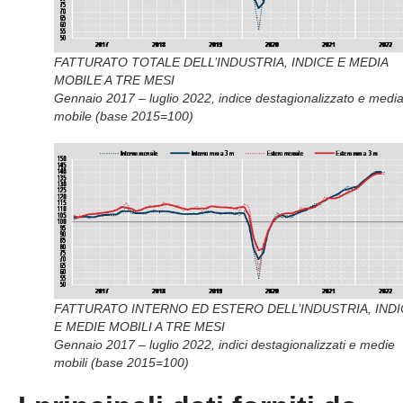
FATTURATO TOTALE DELL’INDUSTRIA, INDICE E MEDIA
MOBILE A TRE MESI
Gennaio 2017 – luglio 2022, indice destagionalizzato e medi
mobile (base 2015=100)
FATTURATO INTERNO ED ESTERO DELL’INDUSTRIA, INDI
E MEDIE MOBILI A TRE MESI
Gennaio 2017 – luglio 2022, indici destagionalizzati e medie
mobili (base 2015=100)