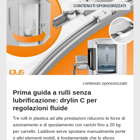
CONTENUTI SPONSORIZZATI
contenuto sponsorizzato
Prima guida a rulli senza
lubrificazione: drylin C per
regolazioni fluide
Tre rulli in plastica ad alte prestazioni riducono le forze di
azionamento e di spostamento con carichi fino a 20 kg
per carrello. Laddove serve spostare manualmente porte
o altri elementi mobili, è fondamentale che lo sforzo