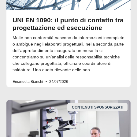
UNI EN 1090: il punto di contatto tra
progettazione ed esecuzione
Molte non conformità nascono da informazioni incomplete
o ambigue negli elaborati progettuali. nella seconda parte
dell’approfondimento inaugurato un mese fa ci
concentriamo su un’analisi delle responsabilità tecniche
che collegano progettista, officina e coordinatore di
saldatura. Una quota rilevante delle non
Emanuela Bianchi
24/07/2026
CONTENUTI SPONSORIZZATI