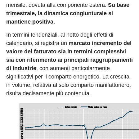
mensile, dovuta alla componente estera.
Su base
trimestrale, la dinamica congiunturale si
mantiene positiva.
In termini tendenziali, al netto degli effetti di
calendario, si registra un
marcato incremento del
valore del fatturato sia in termini complessivi
sia con riferimento ai principali raggruppamenti
di industrie
, con aumenti particolarmente
significativi per il comparto energetico. La crescita
in volume, relativa al solo comparto manifatturiero,
risulta decisamente più contenuta.