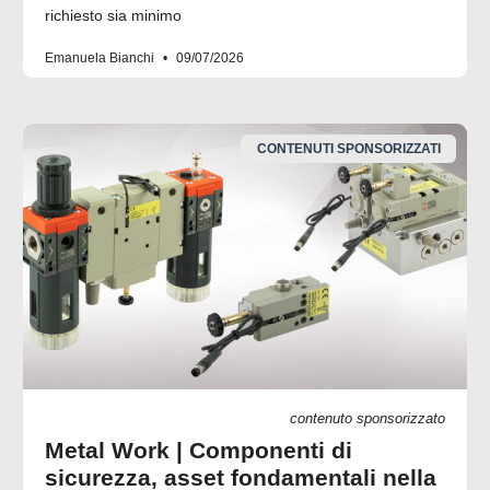
richiesto sia minimo
Emanuela Bianchi
09/07/2026
CONTENUTI SPONSORIZZATI
contenuto sponsorizzato
Metal Work | Componenti di
sicurezza, asset fondamentali nella