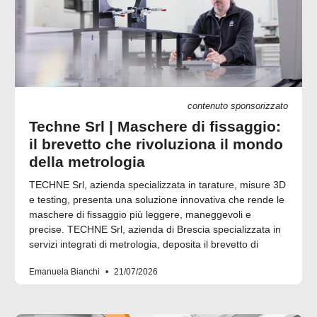
contenuto sponsorizzato
Techne Srl | Maschere di fissaggio:
il brevetto che rivoluziona il mondo
della metrologia
TECHNE Srl, azienda specializzata in tarature, misure 3D
e testing, presenta una soluzione innovativa che rende le
maschere di fissaggio più leggere, maneggevoli e
precise. TECHNE Srl, azienda di Brescia specializzata in
servizi integrati di metrologia, deposita il brevetto di
Emanuela Bianchi
21/07/2026