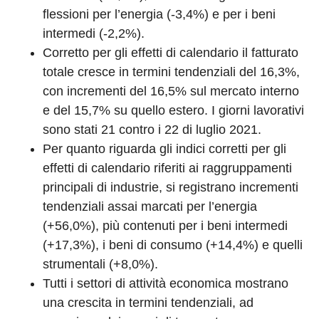
flessioni per l’energia (-3,4%) e per i beni
intermedi (-2,2%).
Corretto per gli effetti di calendario il fatturato
totale cresce in termini tendenziali del 16,3%,
con incrementi del 16,5% sul mercato interno
e del 15,7% su quello estero. I giorni lavorativi
sono stati 21 contro i 22 di luglio 2021.
Per quanto riguarda gli indici corretti per gli
effetti di calendario riferiti ai raggruppamenti
principali di industrie, si registrano incrementi
tendenziali assai marcati per l’energia
(+56,0%), più contenuti per i beni intermedi
(+17,3%), i beni di consumo (+14,4%) e quelli
strumentali (+8,0%).
Tutti i settori di attività economica mostrano
una crescita in termini tendenziali, ad