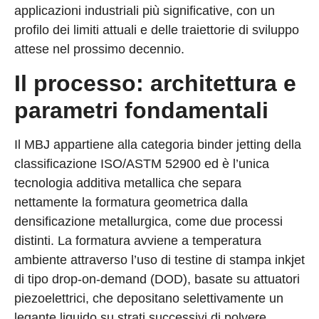
applicazioni industriali più significative, con un
profilo dei limiti attuali e delle traiettorie di sviluppo
attese nel prossimo decennio.
Il processo: architettura e
parametri fondamentali
Il MBJ appartiene alla categoria binder jetting della
classificazione ISO/ASTM 52900 ed è l’unica
tecnologia additiva metallica che separa
nettamente la formatura geometrica dalla
densificazione metallurgica, come due processi
distinti. La formatura avviene a temperatura
ambiente attraverso l’uso di testine di stampa inkjet
di tipo drop-on-demand (DOD), basate su attuatori
piezoelettrici, che depositano selettivamente un
legante liquido su strati successivi di polvere