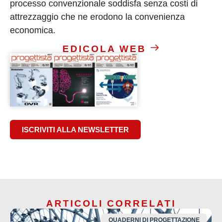
processo convenzionale soddisfa senza costi di
attrezzaggio che ne erodono la convenienza
economica.
EDICOLA WEB
ISCRIVITI ALLA NEWSLETTER
ARTICOLI CORRELATI
QUADERNI DI PROGETTAZIONE