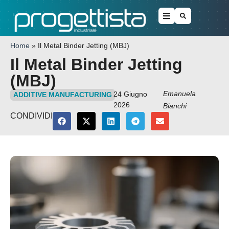
Home
»
Il Metal Binder Jetting (MBJ)
Il Metal Binder Jetting
(MBJ)
Emanuela
24 Giugno
ADDITIVE MANUFACTURING
2026
Bianchi
CONDIVIDI