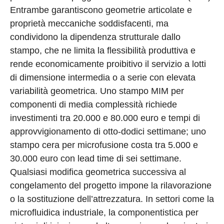
Entrambe garantiscono geometrie articolate e
proprietà meccaniche soddisfacenti, ma
condividono la dipendenza strutturale dallo
stampo, che ne limita la flessibilità produttiva e
rende economicamente proibitivo il servizio a lotti
di dimensione intermedia o a serie con elevata
variabilità geometrica. Uno stampo MIM per
componenti di media complessità richiede
investimenti tra 20.000 e 80.000 euro e tempi di
approvvigionamento di otto-dodici settimane; uno
stampo cera per microfusione costa tra 5.000 e
30.000 euro con lead time di sei settimane.
Qualsiasi modifica geometrica successiva al
congelamento del progetto impone la rilavorazione
o la sostituzione dell’attrezzatura. In settori come la
microfluidica industriale, la componentistica per