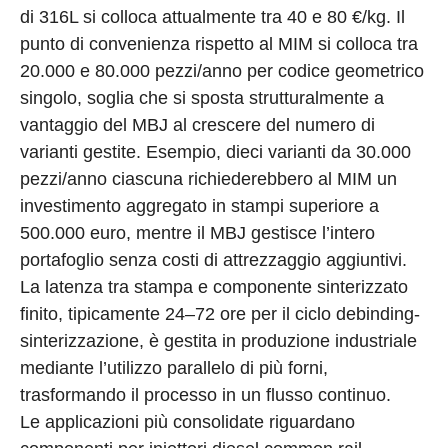
di 316L si colloca attualmente tra 40 e 80 €/kg. Il
punto di convenienza rispetto al MIM si colloca tra
20.000 e 80.000 pezzi/anno per codice geometrico
singolo, soglia che si sposta strutturalmente a
vantaggio del MBJ al crescere del numero di
varianti gestite. Esempio, dieci varianti da 30.000
pezzi/anno ciascuna richiederebbero al MIM un
investimento aggregato in stampi superiore a
500.000 euro, mentre il MBJ gestisce l’intero
portafoglio senza costi di attrezzaggio aggiuntivi.
La latenza tra stampa e componente sinterizzato
finito, tipicamente 24–72 ore per il ciclo debinding-
sinterizzazione, è gestita in produzione industriale
mediante l’utilizzo parallelo di più forni,
trasformando il processo in un flusso continuo.
Le applicazioni più consolidate riguardano