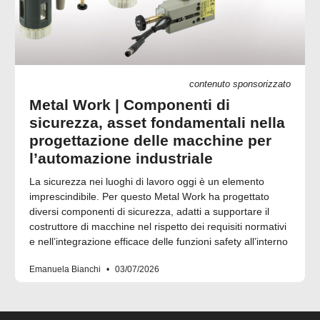
contenuto sponsorizzato
Metal Work | Componenti di
sicurezza, asset fondamentali nella
progettazione delle macchine per
l’automazione industriale
La sicurezza nei luoghi di lavoro oggi è un elemento
imprescindibile. Per questo Metal Work ha progettato
diversi componenti di sicurezza, adatti a supportare il
costruttore di macchine nel rispetto dei requisiti normativi
e nell’integrazione efficace delle funzioni safety all’interno
Emanuela Bianchi
03/07/2026