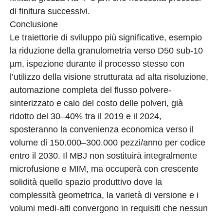
di finitura successivi.
Conclusione
Le traiettorie di sviluppo più significative, esempio
la riduzione della granulometria verso D50 sub-10
µm, ispezione durante il processo stesso con
l’utilizzo della visione strutturata ad alta risoluzione,
automazione completa del flusso polvere-
sinterizzato e calo del costo delle polveri, già
ridotto del 30–40% tra il 2019 e il 2024,
sposteranno la convenienza economica verso il
volume di 150.000–300.000 pezzi/anno per codice
entro il 2030. Il MBJ non sostituirà integralmente
microfusione e MIM, ma occuperà con crescente
solidità quello spazio produttivo dove la
complessità geometrica, la varietà di versione e i
volumi medi-alti convergono in requisiti che nessun