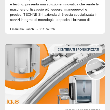
e testing, presenta una soluzione innovativa che rende le
maschere di fissaggio più leggere, maneggevoli e
precise. TECHNE Srl, azienda di Brescia specializzata in
servizi integrati di metrologia, deposita il brevetto di
Emanuela Bianchi
21/07/2026
CONTENUTI SPONSORIZZATI