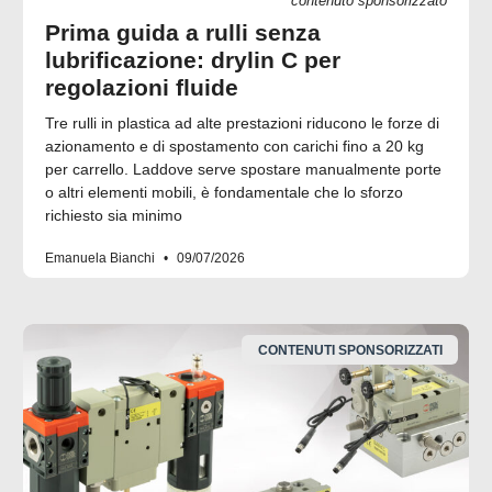
contenuto sponsorizzato
Prima guida a rulli senza
lubrificazione: drylin C per
regolazioni fluide
Tre rulli in plastica ad alte prestazioni riducono le forze di
azionamento e di spostamento con carichi fino a 20 kg
per carrello. Laddove serve spostare manualmente porte
o altri elementi mobili, è fondamentale che lo sforzo
richiesto sia minimo
Emanuela Bianchi
09/07/2026
CONTENUTI SPONSORIZZATI