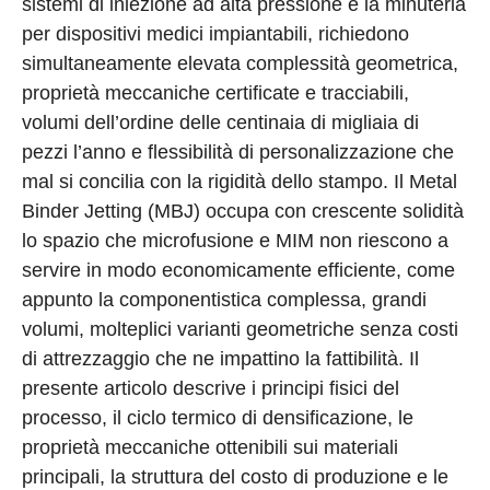
sistemi di iniezione ad alta pressione e la minuteria
per dispositivi medici impiantabili, richiedono
simultaneamente elevata complessità geometrica,
proprietà meccaniche certificate e tracciabili,
volumi dell’ordine delle centinaia di migliaia di
pezzi l’anno e flessibilità di personalizzazione che
mal si concilia con la rigidità dello stampo. Il Metal
Binder Jetting (MBJ) occupa con crescente solidità
lo spazio che microfusione e MIM non riescono a
servire in modo economicamente efficiente, come
appunto la componentistica complessa, grandi
volumi, molteplici varianti geometriche senza costi
di attrezzaggio che ne impattino la fattibilità. Il
presente articolo descrive i principi fisici del
processo, il ciclo termico di densificazione, le
proprietà meccaniche ottenibili sui materiali
principali, la struttura del costo di produzione e le