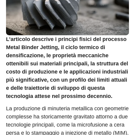
L’articolo descrive i principi fisici del processo
Metal Binder Jetting, il ciclo termico di
densificazione, le proprietà meccaniche
ottenibili sui materiali principali, la struttura del
costo di produzione e le applicazioni industriali
più significative, con un profilo dei limiti attuali
e delle traiettorie di sviluppo di questa
tecnologia attese nel prossimo decennio.
La produzione di minuteria metallica con geometrie
complesse ha storicamente gravitato attorno a due
tecnologie principali, come la microfusione a cera
persa e lo stampaggio a iniezione di metallo (MIM).