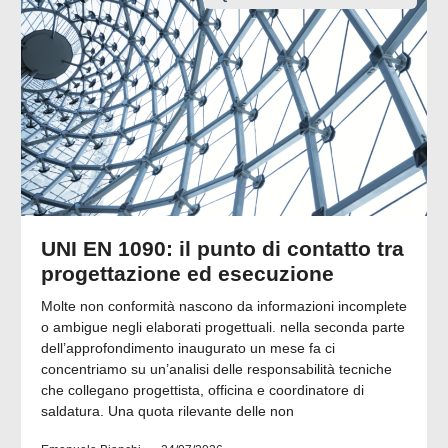
UNI EN 1090: il punto di contatto tra
progettazione ed esecuzione
Molte non conformità nascono da informazioni incomplete
o ambigue negli elaborati progettuali. nella seconda parte
dell’approfondimento inaugurato un mese fa ci
concentriamo su un’analisi delle responsabilità tecniche
che collegano progettista, officina e coordinatore di
saldatura. Una quota rilevante delle non