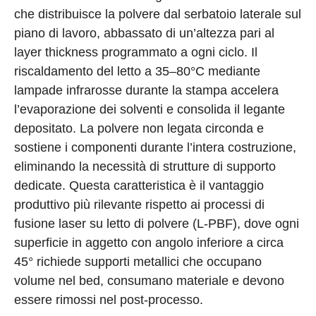
che distribuisce la polvere dal serbatoio laterale sul
piano di lavoro, abbassato di un’altezza pari al
layer thickness programmato a ogni ciclo. Il
riscaldamento del letto a 35–80°C mediante
lampade infrarosse durante la stampa accelera
l’evaporazione dei solventi e consolida il legante
depositato. La polvere non legata circonda e
sostiene i componenti durante l’intera costruzione,
eliminando la necessità di strutture di supporto
dedicate. Questa caratteristica è il vantaggio
produttivo più rilevante rispetto ai processi di
fusione laser su letto di polvere (L-PBF), dove ogni
superficie in aggetto con angolo inferiore a circa
45° richiede supporti metallici che occupano
volume nel bed, consumano materiale e devono
essere rimossi nel post-processo.