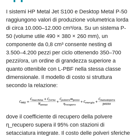
I sistemi HP Metal Jet S100 e Desktop Metal P-50
raggiungono valori di produzione volumetrica lorda
di circa 10.000–12.000 cm³/ora. Su un sistema P-
50 (volume utile 490 × 380 × 260 mm), un
componente da 0,8 cm³ consente nesting di
3.500–4.200 pezzi per ciclo ottenendo 350–700
pezzi/ora, un ordine di grandezza superiore a
quanto ottenibile con L-PBF nella stessa classe
dimensionale. Il modello di costo si struttura
secondo la relazione:
dove il coefficiente di recupero della polvere
η_recupero supera il 95% con stazioni di
setacciatura integrate. Il costo delle polveri sferiche