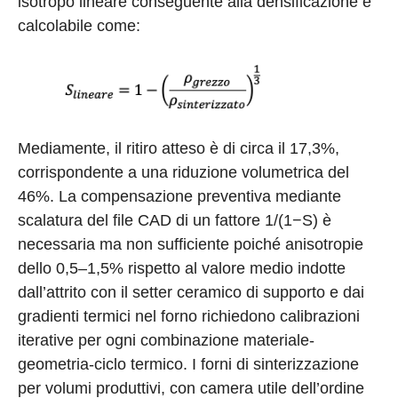
isotropo lineare conseguente alla densificazione è
calcolabile come:
Mediamente, il ritiro atteso è di circa il 17,3%,
corrispondente a una riduzione volumetrica del
46%. La compensazione preventiva mediante
scalatura del file CAD di un fattore 1/(1−S) è
necessaria ma non sufficiente poiché anisotropie
dello 0,5–1,5% rispetto al valore medio indotte
dall’attrito con il setter ceramico di supporto e dai
gradienti termici nel forno richiedono calibrazioni
iterative per ogni combinazione materiale-
geometria-ciclo termico. I forni di sinterizzazione
per volumi produttivi, con camera utile dell’ordine