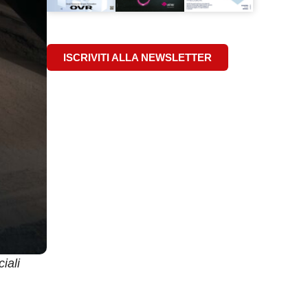
ISCRIVITI ALLA NEWSLETTER
iali