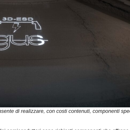
nsente di realizzare, con costi contenuti, componenti spec