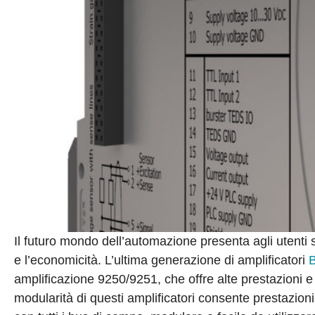
Il futuro mondo dell’automazione presenta agli utenti s
e l’economicità. L’ultima generazione di amplificatori
B
amplificazione 9250/9251, che offre alte prestazioni e
modularità di questi amplificatori consente prestazion