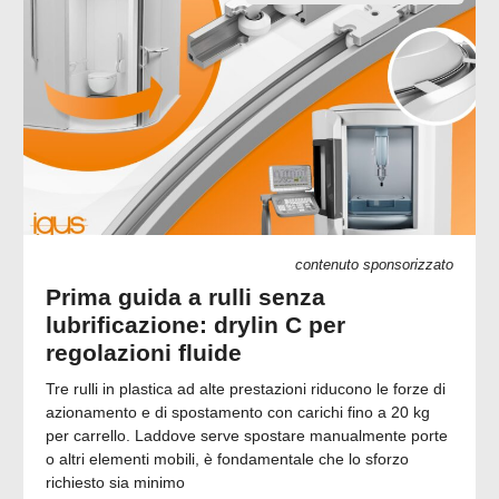
contenuto sponsorizzato
Prima guida a rulli senza
lubrificazione: drylin C per
regolazioni fluide
Tre rulli in plastica ad alte prestazioni riducono le forze di
azionamento e di spostamento con carichi fino a 20 kg
per carrello. Laddove serve spostare manualmente porte
o altri elementi mobili, è fondamentale che lo sforzo
richiesto sia minimo