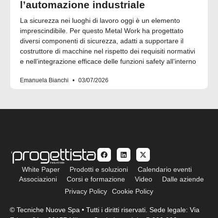
l’automazione industriale
La sicurezza nei luoghi di lavoro oggi è un elemento
imprescindibile. Per questo Metal Work ha progettato
diversi componenti di sicurezza, adatti a supportare il
costruttore di macchine nel rispetto dei requisiti normativi
e nell’integrazione efficace delle funzioni safety all’interno
Emanuela Bianchi
03/07/2026
White Paper
Prodotti e soluzioni
Calendario eventi
Associazioni
Corsi e formazione
Video
Dalle aziende
Privacy Policy
Cookie Policy
© Tecniche Nuove Spa • Tutti i diritti riservati. Sede legale: Via