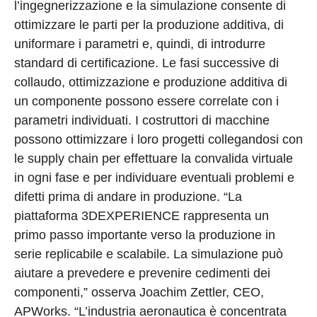
l’ingegnerizzazione e la simulazione consente di
ottimizzare le parti per la produzione additiva, di
uniformare i parametri e, quindi, di introdurre
standard di certificazione. Le fasi successive di
collaudo, ottimizzazione e produzione additiva di
un componente possono essere correlate con i
parametri individuati. I costruttori di macchine
possono ottimizzare i loro progetti collegandosi con
le supply chain per effettuare la convalida virtuale
in ogni fase e per individuare eventuali problemi e
difetti prima di andare in produzione. “La
piattaforma 3DEXPERIENCE rappresenta un
primo passo importante verso la produzione in
serie replicabile e scalabile. La simulazione può
aiutare a prevedere e prevenire cedimenti dei
componenti,” osserva Joachim Zettler, CEO,
APWorks. “L’industria aeronautica è concentrata