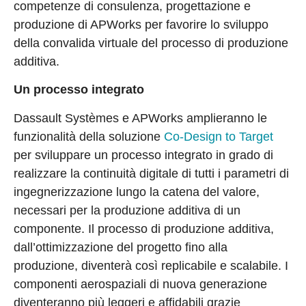
competenze di consulenza, progettazione e
produzione di APWorks per favorire lo sviluppo
della convalida virtuale del processo di produzione
additiva.
Un processo integrato
Dassault Systèmes e APWorks amplieranno le
funzionalità della soluzione
Co-Design to Target
per sviluppare un processo integrato in grado di
realizzare la continuità digitale di tutti i parametri di
ingegnerizzazione lungo la catena del valore,
necessari per la produzione additiva di un
componente. Il processo di produzione additiva,
dall’ottimizzazione del progetto fino alla
produzione, diventerà così replicabile e scalabile. I
componenti aerospaziali di nuova generazione
diventeranno più leggeri e affidabili grazie