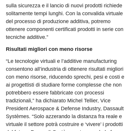
sulla sicurezza e il lancio di nuovi prodotti richiede
solitamente tempi lunghi. Con la convalida virtuale
del processo di produzione additiva, potremo
ottenere componenti certificati prodotti in serie con
tecniche additive.”
Risultati migliori con meno risorse
“Le tecnologie virtuali e l’additive manufacturing
consentono all’industria di ottenere risultati migliori
con meno risorse, riducendo sprechi, pesi e costi e
ai progettisti di studiare forme complesse che non
potrebbero essere fabbricate con processi
tradizionali,” ha dichiarato Michel Tellier, Vice
President Aerospace & Defense Industry, Dassault
Systèmes. “Solo azzerando la distanza fra reale e
virtuale il settore potrà costruire e ‘vivere’ i prodotti