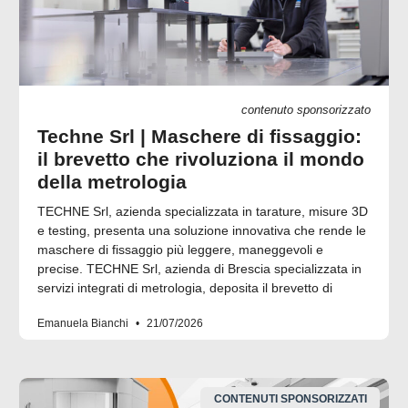
contenuto sponsorizzato
Techne Srl | Maschere di fissaggio:
il brevetto che rivoluziona il mondo
della metrologia
TECHNE Srl, azienda specializzata in tarature, misure 3D
e testing, presenta una soluzione innovativa che rende le
maschere di fissaggio più leggere, maneggevoli e
precise. TECHNE Srl, azienda di Brescia specializzata in
servizi integrati di metrologia, deposita il brevetto di
Emanuela Bianchi
21/07/2026
CONTENUTI SPONSORIZZATI