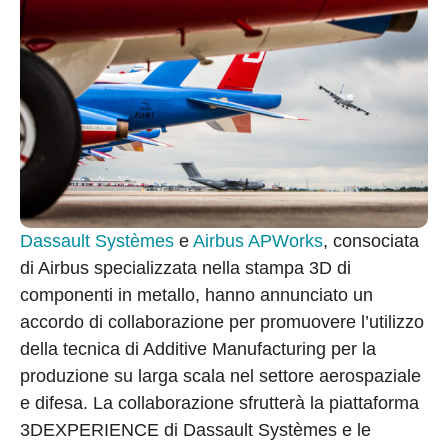
Dassault Systèmes
e
Airbus APWorks
, consociata
di Airbus specializzata nella stampa 3D di
componenti in metallo, hanno annunciato un
accordo di collaborazione per promuovere l’utilizzo
della tecnica di Additive Manufacturing per la
produzione su larga scala nel settore aerospaziale
e difesa. La collaborazione sfrutterà la piattaforma
3DEXPERIENCE di Dassault Systèmes e le