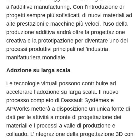
all’additive manufacturing. Con l’introduzione di
progetti sempre più sofisticati, di nuovi materiali ad
alte prestazioni e macchine più veloci, l’uso della
produzione additiva andrà oltre la progettazione
creativa e la prototipazione per diventare uno dei
processi produttivi principali nell’industria
manifatturiera mondiale.
Adozione su larga scala
Le tecnologie virtuali possono contribuire ad
accelerare l’adozione su larga scala. Il nuovo
processo completo di Dassault Systèmes e
APWorks metterà a disposizione un’unica fonte di
dati per le attività a monte di progettazione dei
materiali e i processi a valle di produzione e
collaudo. L’integrazione della progettazione 3D con