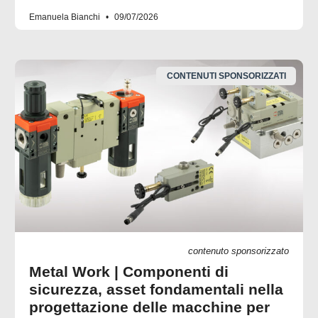
Emanuela Bianchi
09/07/2026
CONTENUTI SPONSORIZZATI
contenuto sponsorizzato
Metal Work | Componenti di
sicurezza, asset fondamentali nella
progettazione delle macchine per