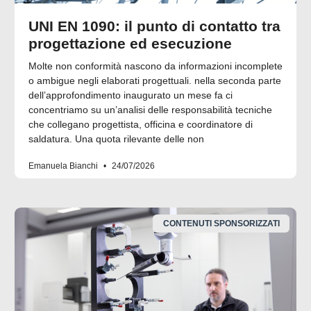
UNI EN 1090: il punto di contatto tra
progettazione ed esecuzione
Molte non conformità nascono da informazioni incomplete
o ambigue negli elaborati progettuali. nella seconda parte
dell’approfondimento inaugurato un mese fa ci
concentriamo su un’analisi delle responsabilità tecniche
che collegano progettista, officina e coordinatore di
saldatura. Una quota rilevante delle non
Emanuela Bianchi
24/07/2026
CONTENUTI SPONSORIZZATI