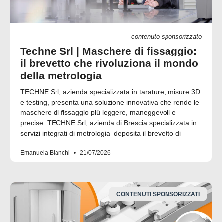
contenuto sponsorizzato
Techne Srl | Maschere di fissaggio:
il brevetto che rivoluziona il mondo
della metrologia
TECHNE Srl, azienda specializzata in tarature, misure 3D
e testing, presenta una soluzione innovativa che rende le
maschere di fissaggio più leggere, maneggevoli e
precise. TECHNE Srl, azienda di Brescia specializzata in
servizi integrati di metrologia, deposita il brevetto di
Emanuela Bianchi
21/07/2026
CONTENUTI SPONSORIZZATI