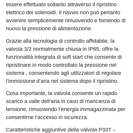
essere effettuato soltanto attraverso il ripristino
elettrico dei solenoidi. Il riavvio non può pertanto
avvenire semplicemente rimuovendo e fornendo di
nuovo la pressione di alimentazione.
Grazie alla tecnologia di controllo affidabile, la
valvola 3/2 normalmente chiusa in IP65, offre la
funzionalità integrata di soft start che consente di
ripristinare in modo controllato la pressione nel
sistema , consentendo agli utilizzatori di regolare
l’immissione d’aria nel sistema dopo il ripristino.
Cosa importante, la valvola consente un rapido
scarico a valle dell’aria in caso di mancanza di
tensione, rimuovendo l’energia immagazzinata per
consentirne l’accesso in sicurezza.
Caratteristiche aggiuntive della valvola P33T –