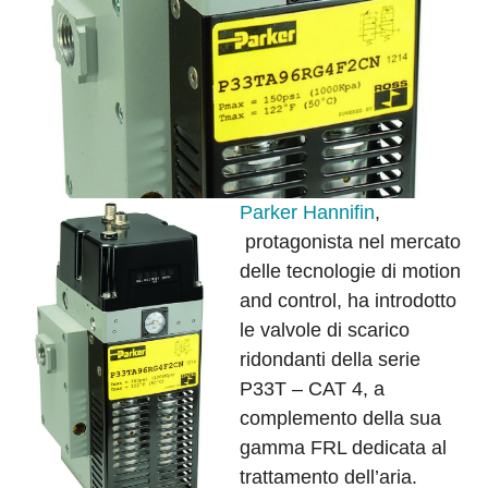
Parker Hannifin
,
protagonista nel mercato
delle tecnologie di motion
and control, ha introdotto
le valvole di scarico
ridondanti della serie
P33T – CAT 4, a
complemento della sua
gamma FRL dedicata al
trattamento dell’aria.