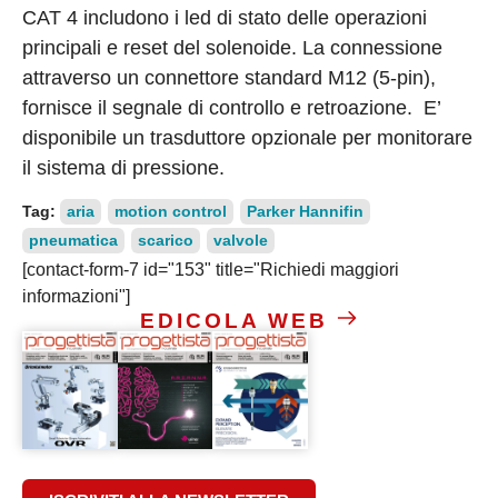
CAT 4 includono i led di stato delle operazioni
principali e reset del solenoide. La connessione
attraverso un connettore standard M12 (5-pin),
fornisce il segnale di controllo e retroazione. E’
disponibile un trasduttore opzionale per monitorare
il sistema di pressione.
Tag:
aria
motion control
Parker Hannifin
pneumatica
scarico
valvole
[contact-form-7 id="153" title="Richiedi maggiori
informazioni"]
EDICOLA WEB