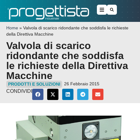
Home
»
Valvola di scarico ridondante che soddisfa le richieste
della Direttiva Macchine
Valvola di scarico
ridondante che soddisfa
le richieste della Direttiva
Macchine
26 Febbraio 2015
PRODOTTI E SOLUZIONI
CONDIVIDI