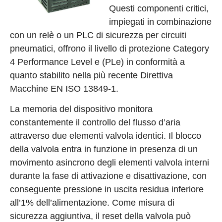
Questi componenti critici,
impiegati in combinazione
con un relè o un PLC di sicurezza per circuiti
pneumatici, offrono il livello di protezione Category
4 Performance Level e (PLe) in conformità a
quanto stabilito nella più recente Direttiva
Macchine EN ISO 13849-1.
La memoria del dispositivo monitora
constantemente il controllo del flusso d’aria
attraverso due elementi valvola identici. Il blocco
della valvola entra in funzione in presenza di un
movimento asincrono degli elementi valvola interni
durante la fase di attivazione e disattivazione, con
conseguente pressione in uscita residua inferiore
all’1% dell’alimentazione. Come misura di
sicurezza aggiuntiva, il reset della valvola può