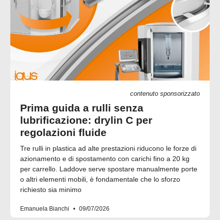
contenuto sponsorizzato
Prima guida a rulli senza
lubrificazione: drylin C per
regolazioni fluide
Tre rulli in plastica ad alte prestazioni riducono le forze di
azionamento e di spostamento con carichi fino a 20 kg
per carrello. Laddove serve spostare manualmente porte
o altri elementi mobili, è fondamentale che lo sforzo
richiesto sia minimo
Emanuela Bianchi
09/07/2026