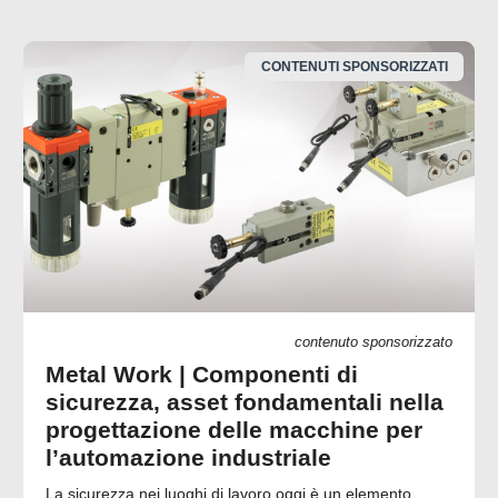
CONTENUTI SPONSORIZZATI
contenuto sponsorizzato
Metal Work | Componenti di
sicurezza, asset fondamentali nella
progettazione delle macchine per
l’automazione industriale
La sicurezza nei luoghi di lavoro oggi è un elemento