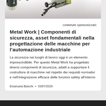
contenuto sponsorizzato
Metal Work | Componenti di
sicurezza, asset fondamentali nella
progettazione delle macchine per
l’automazione industriale
La sicurezza nei luoghi di lavoro oggi è un elemento
imprescindibile. Per questo Metal Work ha progettato
diversi componenti di sicurezza, adatti a supportare il
costruttore di macchine nel rispetto dei requisiti normativi
e nell’integrazione efficace delle funzioni safety all’interno
Emanuela Bianchi
03/07/2026