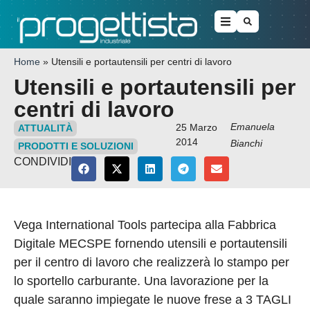
Home
»
Utensili e portautensili per centri di lavoro
Utensili e portautensili per
centri di lavoro
Emanuela
25 Marzo
ATTUALITÀ
2014
Bianchi
PRODOTTI E SOLUZIONI
CONDIVIDI
Vega International Tools partecipa alla Fabbrica
Digitale MECSPE fornendo utensili e portautensili
per il centro di lavoro che realizzerà lo stampo per
lo sportello carburante. Una lavorazione per la
quale saranno impiegate le nuove frese a 3 TAGLI