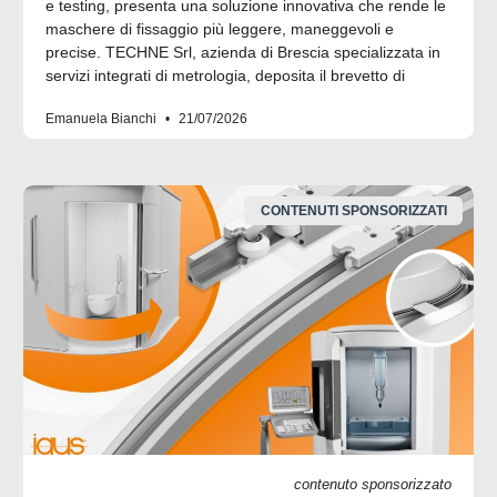
e testing, presenta una soluzione innovativa che rende le
maschere di fissaggio più leggere, maneggevoli e
precise. TECHNE Srl, azienda di Brescia specializzata in
servizi integrati di metrologia, deposita il brevetto di
Emanuela Bianchi
21/07/2026
CONTENUTI SPONSORIZZATI
contenuto sponsorizzato