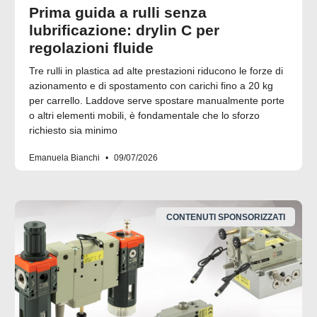
Prima guida a rulli senza
lubrificazione: drylin C per
regolazioni fluide
Tre rulli in plastica ad alte prestazioni riducono le forze di
azionamento e di spostamento con carichi fino a 20 kg
per carrello. Laddove serve spostare manualmente porte
o altri elementi mobili, è fondamentale che lo sforzo
richiesto sia minimo
Emanuela Bianchi
09/07/2026
CONTENUTI SPONSORIZZATI