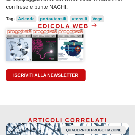
con frese e punte NACHI.
Tag:
Aziende
portautensili
utensili
Vega
EDICOLA WEB
ISCRIVITI ALLA NEWSLETTER
ARTICOLI CORRELATI
QUADERNI DI PROGETTAZIONE