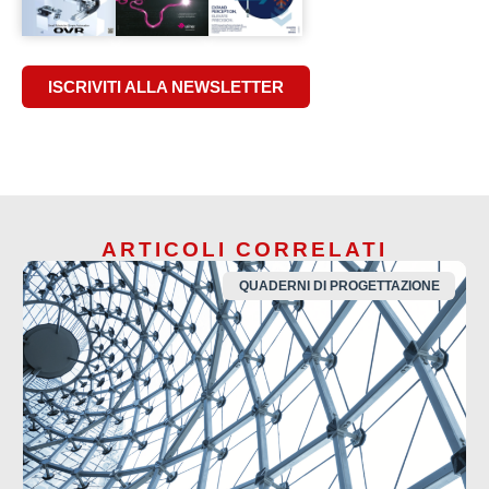
ISCRIVITI ALLA NEWSLETTER
ARTICOLI CORRELATI
QUADERNI DI PROGETTAZIONE