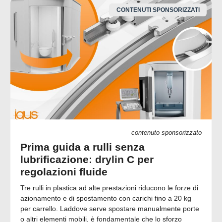
CONTENUTI SPONSORIZZATI
contenuto sponsorizzato
Prima guida a rulli senza
lubrificazione: drylin C per
regolazioni fluide
Tre rulli in plastica ad alte prestazioni riducono le forze di
azionamento e di spostamento con carichi fino a 20 kg
per carrello. Laddove serve spostare manualmente porte
o altri elementi mobili, è fondamentale che lo sforzo