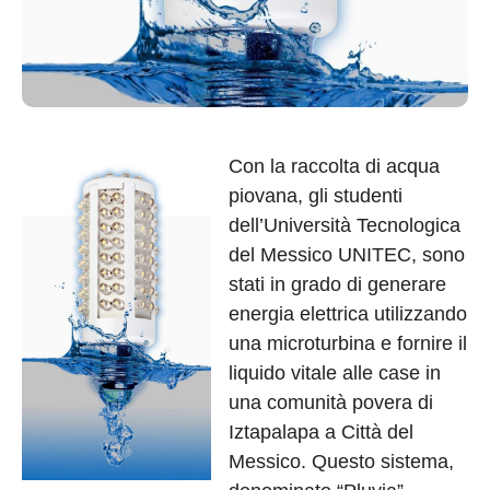
Con la raccolta di acqua
piovana, gli studenti
dell’Università Tecnologica
del Messico UNITEC, sono
stati in grado di generare
energia elettrica utilizzando
una microturbina e fornire il
liquido vitale alle case in
una comunità povera di
Iztapalapa a Città del
Messico. Questo sistema,