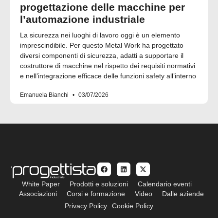
progettazione delle macchine per
l’automazione industriale
La sicurezza nei luoghi di lavoro oggi è un elemento
imprescindibile. Per questo Metal Work ha progettato
diversi componenti di sicurezza, adatti a supportare il
costruttore di macchine nel rispetto dei requisiti normativi
e nell’integrazione efficace delle funzioni safety all’interno
Emanuela Bianchi
03/07/2026
White Paper
Prodotti e soluzioni
Calendario eventi
Associazioni
Corsi e formazione
Video
Dalle aziende
Privacy Policy
Cookie Policy