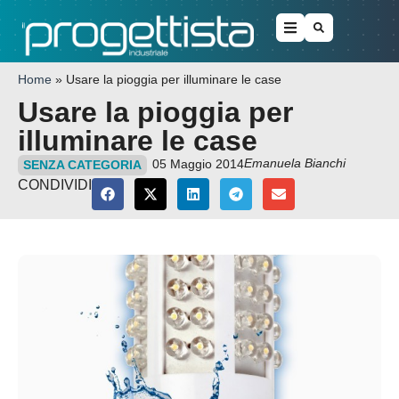
Home
»
Usare la pioggia per illuminare le case
Usare la pioggia per
illuminare le case
Emanuela Bianchi
05 Maggio 2014
SENZA CATEGORIA
CONDIVIDI