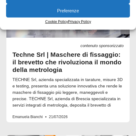
Preferenze
Cookie Policy
Privacy Policy
contenuto sponsorizzato
Techne Srl | Maschere di fissaggio:
il brevetto che rivoluziona il mondo
della metrologia
TECHNE Srl, azienda specializzata in tarature, misure 3D
e testing, presenta una soluzione innovativa che rende le
maschere di fissaggio più leggere, maneggevoli e
precise. TECHNE Srl, azienda di Brescia specializzata in
servizi integrati di metrologia, deposita il brevetto di
Emanuela Bianchi
21/07/2026