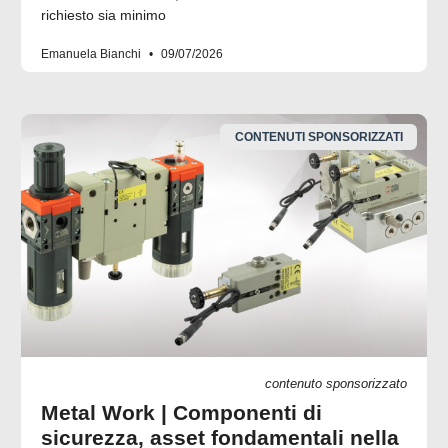
richiesto sia minimo
Emanuela Bianchi
09/07/2026
CONTENUTI SPONSORIZZATI
contenuto sponsorizzato
Metal Work | Componenti di
sicurezza, asset fondamentali nella