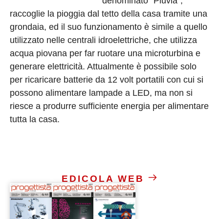
denominato “Pluvia”,
raccoglie la pioggia dal tetto della casa tramite una
grondaia, ed il suo funzionamento è simile a quello
utilizzato nelle centrali idroelettriche, che utilizza
acqua piovana per far ruotare una microturbina e
generare elettricità. Attualmente è possibile solo
per ricaricare batterie da 12 volt portatili con cui si
possono alimentare lampade a LED, ma non si
riesce a produrre sufficiente energia per alimentare
tutta la casa.
EDICOLA WEB