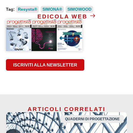
Tag:
Resysta®
SIMONA®
SIMOWOOD
EDICOLA WEB
ISCRIVITI ALLA NEWSLETTER
ARTICOLI CORRELATI
QUADERNI DI PROGETTAZIONE