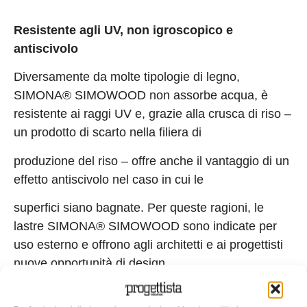
Resistente agli UV, non igroscopico e
antiscivolo
Diversamente da molte tipologie di legno,
SIMONA® SIMOWOOD non assorbe acqua, è
resistente ai raggi UV e, grazie alla crusca di riso –
un prodotto di scarto nella filiera di
produzione del riso – offre anche il vantaggio di un
effetto antiscivolo nel caso in cui le
superfici siano bagnate. Per queste ragioni, le
lastre SIMONA® SIMOWOOD sono indicate per
uso esterno e offrono agli architetti e ai progettisti
nuove opportunità di design.
Pavimentazioni, elementi di pareti, finestre, mobili