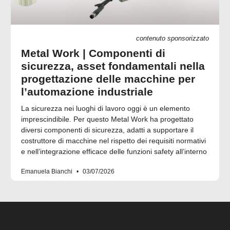
contenuto sponsorizzato
Metal Work | Componenti di
sicurezza, asset fondamentali nella
progettazione delle macchine per
l’automazione industriale
La sicurezza nei luoghi di lavoro oggi è un elemento
imprescindibile. Per questo Metal Work ha progettato
diversi componenti di sicurezza, adatti a supportare il
costruttore di macchine nel rispetto dei requisiti normativi
e nell’integrazione efficace delle funzioni safety all’interno
Emanuela Bianchi
03/07/2026