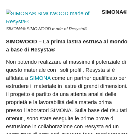
S
I
M
O
NA
®
SIMONA® SIMOWOOD made of Resysta®
SIMOWOOD – La prima lastra estrusa al mondo
a base di Resysta®
Non potendo realizzare al massimo il potenziale di
questo materiale con i soli profili, Resysta si è
affidata a
SIMONA
come un partner qualificato per
estrudere il materiale in lastre di grandi dimensioni.
Il progetto è partito da una attenta analisi delle
proprietà e la lavorabilità della materia prima
presso i laboratori SIMONA. Sulla base dei risultati
ottenuti, sono state eseguite le prime prove di
estrusione in collaborazione con Resysta ed un