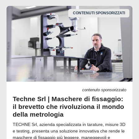
CONTENUTI SPONSORIZZATI
contenuto sponsorizzato
Techne Srl | Maschere di fissaggio:
il brevetto che rivoluziona il mondo
della metrologia
TECHNE Srl, azienda specializzata in tarature, misure 3D
e testing, presenta una soluzione innovativa che rende le
maschere di fissaggio più leggere, maneggevoli e