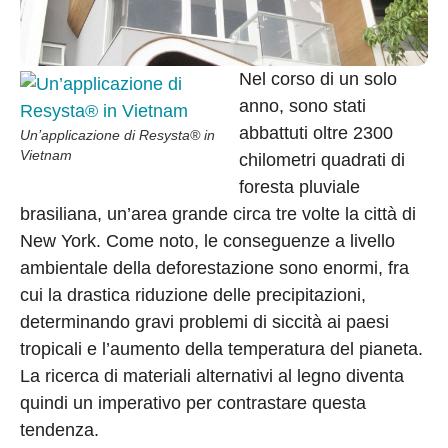
Nel corso di un solo
anno, sono stati
abbattuti oltre 2300
Un’applicazione di Resysta® in
Vietnam
chilometri quadrati di
foresta pluviale
brasiliana, un’area grande circa tre volte la città di
New York. Come noto, le conseguenze a livello
ambientale della deforestazione sono enormi, fra
cui la drastica riduzione delle precipitazioni,
determinando gravi problemi di siccità ai paesi
tropicali e l’aumento della temperatura del pianeta.
La ricerca di materiali alternativi al legno diventa
quindi un imperativo per contrastare questa
tendenza.