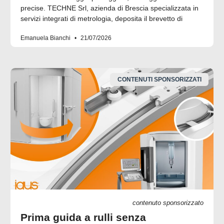
precise. TECHNE Srl, azienda di Brescia specializzata in
servizi integrati di metrologia, deposita il brevetto di
Emanuela Bianchi
21/07/2026
CONTENUTI SPONSORIZZATI
contenuto sponsorizzato
Prima guida a rulli senza