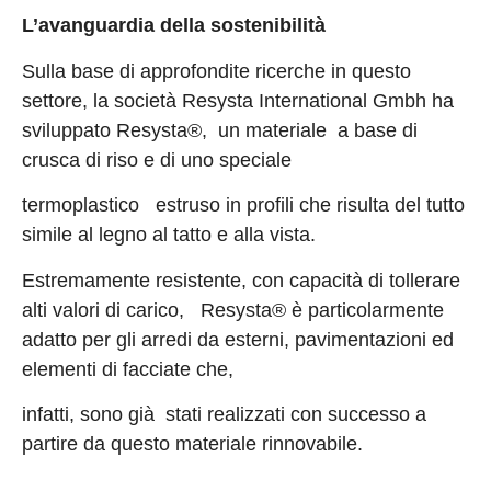
L’avanguardia della sostenibilità
Sulla base di approfondite ricerche in questo
settore, la società Resysta International Gmbh ha
sviluppato Resysta®, un materiale a base di
crusca di riso e di uno speciale
termoplastico estruso in profili che risulta del tutto
simile al legno al tatto e alla vista.
Estremamente resistente, con capacità di tollerare
alti valori di carico, Resysta® è particolarmente
adatto per gli arredi da esterni, pavimentazioni ed
elementi di facciate che,
infatti, sono già stati realizzati con successo a
partire da questo materiale rinnovabile.