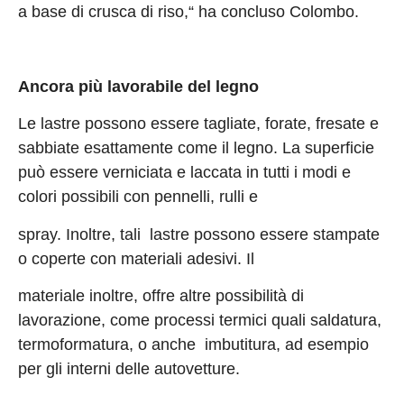
a base di crusca di riso,“ ha concluso Colombo.
A
ncora più lavorabile del legno
Le lastre possono essere tagliate, forate, fresate e
sabbiate esattamente come il legno. La superficie
può essere verniciata e laccata in tutti i modi e
colori possibili con pennelli, rulli e
spray. Inoltre, tali lastre possono essere stampate
o coperte con materiali adesivi. Il
materiale inoltre, offre altre possibilità di
lavorazione, come processi termici quali saldatura,
termoformatura, o anche imbutitura, ad esempio
per gli interni delle autovetture.