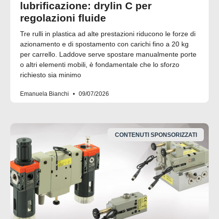
lubrificazione: drylin C per
regolazioni fluide
Tre rulli in plastica ad alte prestazioni riducono le forze di
azionamento e di spostamento con carichi fino a 20 kg
per carrello. Laddove serve spostare manualmente porte
o altri elementi mobili, è fondamentale che lo sforzo
richiesto sia minimo
Emanuela Bianchi
09/07/2026
CONTENUTI SPONSORIZZATI