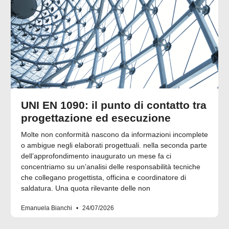
UNI EN 1090: il punto di contatto tra
progettazione ed esecuzione
Molte non conformità nascono da informazioni incomplete
o ambigue negli elaborati progettuali. nella seconda parte
dell’approfondimento inaugurato un mese fa ci
concentriamo su un’analisi delle responsabilità tecniche
che collegano progettista, officina e coordinatore di
saldatura. Una quota rilevante delle non
Emanuela Bianchi
24/07/2026