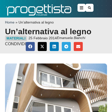
Home
»
Un’alternativa al legno
Un’alternativa al legno
Emanuela Bianchi
25 Febbraio 2014
MATERIALI
CONDIVIDI