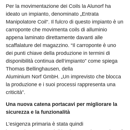
Per la movimentazione dei Coils la Alunorf ha
ideato un impianto, denominato „Entrata
Manipolatore Coil“. Il fulcro di questo impianto è un
carroponte che movimenta coils di alluminio
appena laminato direttamente davanti alle
scaffalature del magazzino. “Il carroponte è uno
dei punti chiave della produzione in termini di
disponibilità continua dell‘impianto” come spiega
Thomas Bellinghausen, della
Aluminium Norf GmbH. „Un imprevisto che blocca
la produzione e i suoi processi rappresenta una
criticità”.
Una nuova catena portacavi per migliorare la
sicurezza e la funzionalità
L’esigenza primaria è stata quindi