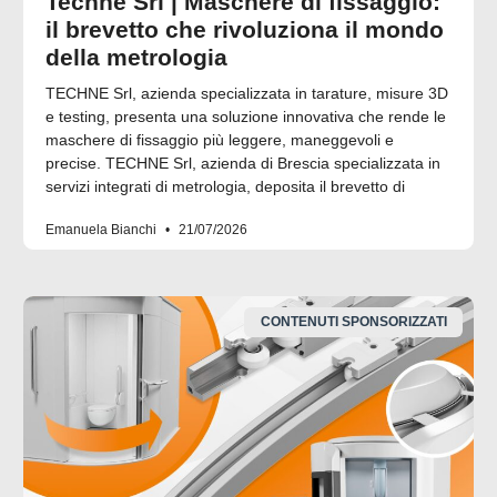
Techne Srl | Maschere di fissaggio:
il brevetto che rivoluziona il mondo
della metrologia
TECHNE Srl, azienda specializzata in tarature, misure 3D
e testing, presenta una soluzione innovativa che rende le
maschere di fissaggio più leggere, maneggevoli e
precise. TECHNE Srl, azienda di Brescia specializzata in
servizi integrati di metrologia, deposita il brevetto di
Emanuela Bianchi
21/07/2026
CONTENUTI SPONSORIZZATI