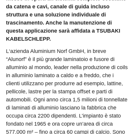
da catena e cavi, canale di guida incluso
struttura e una soluzione individuale di
trascinamento. Anche la manutenzione di
questa applicazione sarà affidata a TSUBAKI
KABELSCHLEPP.
L‘azienda Aluminium Norf GmbH, in breve
“Alunorf” è il più grande laminatoio e fusore di
alluminio al mondo, leader nella produzione di coils
in alluminio laminato a caldo e a freddo, che i
clienti utilizzano per produrre ad esempio, lattine,
pellicole, lastre per la stampa offset e parti di
automobili. Ogni anno circa 1,5 milioni di tonnellate
di laminati di alluminio lasciano la fabbrica che
occupa circa 2200 dipendenti. L’impianto è stato
fondato nel 1965 e ora copre un’area di circa
577.000 m² – fino a circa 60 campi di calcio. Sono