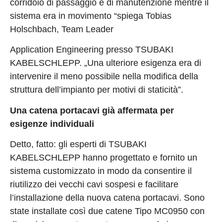
corridoio di passaggio e di manutenzione mentre il
sistema era in movimento “spiega Tobias
Holschbach, Team Leader
Application Engineering presso TSUBAKI
KABELSCHLEPP. „Una ulteriore esigenza era di
intervenire il meno possibile nella modifica della
struttura dell’impianto per motivi di staticità”.
Una catena portacavi già affermata per
esigenze individuali
Detto, fatto: gli esperti di TSUBAKI
KABELSCHLEPP hanno progettato e fornito un
sistema customizzato in modo da consentire il
riutilizzo dei vecchi cavi sospesi e facilitare
l’installazione della nuova catena portacavi. Sono
state installate così due catene Tipo MC0950 con