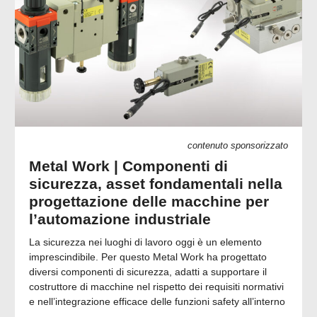
contenuto sponsorizzato
Metal Work | Componenti di
sicurezza, asset fondamentali nella
progettazione delle macchine per
l’automazione industriale
La sicurezza nei luoghi di lavoro oggi è un elemento
imprescindibile. Per questo Metal Work ha progettato
diversi componenti di sicurezza, adatti a supportare il
costruttore di macchine nel rispetto dei requisiti normativi
e nell’integrazione efficace delle funzioni safety all’interno