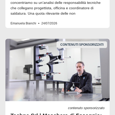
concentriamo su un’analisi delle responsabilità tecniche
che collegano progettista, officina e coordinatore di
saldatura. Una quota rilevante delle non
Emanuela Bianchi
24/07/2026
CONTENUTI SPONSORIZZATI
contenuto sponsorizzato