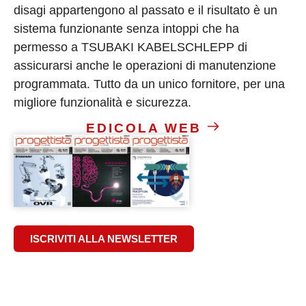
disagi appartengono al passato e il risultato è un
sistema funzionante senza intoppi che ha
permesso a TSUBAKI KABELSCHLEPP di
assicurarsi anche le operazioni di manutenzione
programmata. Tutto da un unico fornitore, per una
migliore funzionalità e sicurezza.
EDICOLA WEB
ISCRIVITI ALLA NEWSLETTER