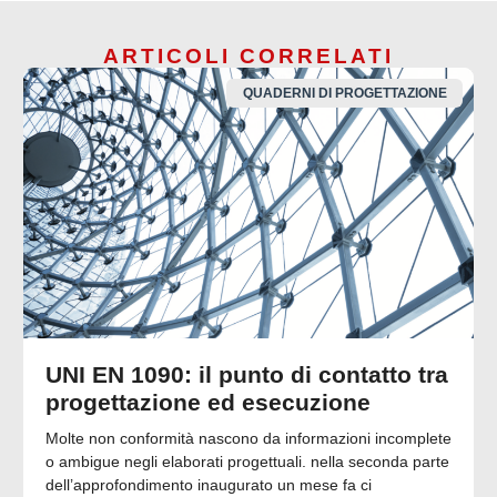
ARTICOLI CORRELATI
QUADERNI DI PROGETTAZIONE
UNI EN 1090: il punto di contatto tra
progettazione ed esecuzione
Molte non conformità nascono da informazioni incomplete
o ambigue negli elaborati progettuali. nella seconda parte
dell’approfondimento inaugurato un mese fa ci