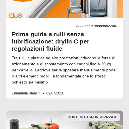
contenuto sponsorizzato
Prima guida a rulli senza
lubrificazione: drylin C per
regolazioni fluide
Tre rulli in plastica ad alte prestazioni riducono le forze di
azionamento e di spostamento con carichi fino a 20 kg
per carrello. Laddove serve spostare manualmente porte
o altri elementi mobili, è fondamentale che lo sforzo
richiesto sia minimo
Emanuela Bianchi
09/07/2026
CONTENUTI SPONSORIZZATI