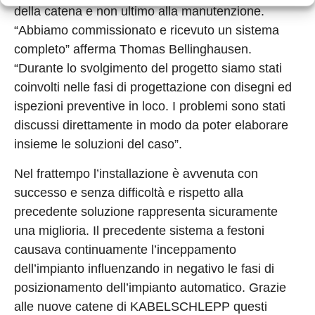
della catena e non ultimo alla manutenzione.
“Abbiamo commissionato e ricevuto un sistema
completo” afferma Thomas Bellinghausen.
“Durante lo svolgimento del progetto siamo stati
coinvolti nelle fasi di progettazione con disegni ed
ispezioni preventive in loco. I problemi sono stati
discussi direttamente in modo da poter elaborare
insieme le soluzioni del caso”.
Nel frattempo l’installazione è avvenuta con
successo e senza difficoltà e rispetto alla
precedente soluzione rappresenta sicuramente
una miglioria. Il precedente sistema a festoni
causava continuamente l’inceppamento
dell’impianto influenzando in negativo le fasi di
posizionamento dell’impianto automatico. Grazie
alle nuove catene di KABELSCHLEPP questi