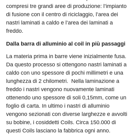
compresi tre grandi aree di produzione: l’impianto
di fusione con il centro di riciclaggio, l’area dei
nastri laminati a caldo e l’area dei laminati a
freddo.
Dalla barra di alluminio al coil in più passaggi
La materia prima in barre viene inizialmente fusa.
Da questo processo si ottengono nastri laminati a
caldo con uno spessore di pochi millimetri e una
lunghezza di 2 chilometri. Nella laminazione a
freddo i nastri vengono nuovamente laminati
ottenendo uno spessore di soli 0,15mm, come un
foglio di carta. In ultimo i nastri di alluminio
vengono sezionati con diverse larghezze e avvolti
su bobine, i cosiddetti Coils. Circa 150.000 di
questi Coils lasciano la fabbrica ogni anno.