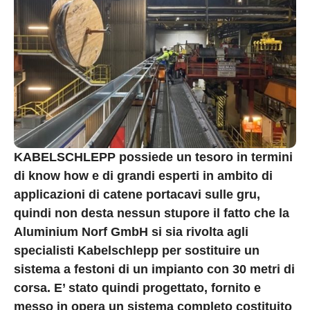
KABELSCHLEPP possiede un tesoro in termini
di know how e di grandi esperti in ambito di
applicazioni di catene portacavi sulle gru,
quindi non desta nessun stupore il fatto che la
Aluminium Norf GmbH si sia rivolta agli
specialisti Kabelschlepp per sostituire un
sistema a festoni di un impianto con 30 metri di
corsa. E’ stato quindi progettato, fornito e
messo in opera un sistema completo costituito