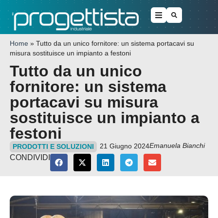
Home
»
Tutto da un unico fornitore: un sistema portacavi su
misura sostituisce un impianto a festoni
Tutto da un unico
fornitore: un sistema
portacavi su misura
sostituisce un impianto a
festoni
Emanuela Bianchi
21 Giugno 2024
PRODOTTI E SOLUZIONI
CONDIVIDI