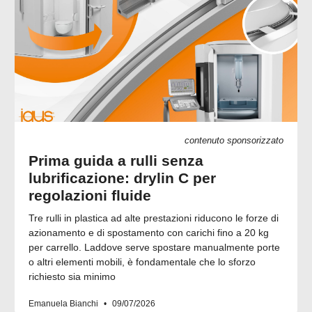
contenuto sponsorizzato
Prima guida a rulli senza
lubrificazione: drylin C per
regolazioni fluide
Tre rulli in plastica ad alte prestazioni riducono le forze di
azionamento e di spostamento con carichi fino a 20 kg
per carrello. Laddove serve spostare manualmente porte
o altri elementi mobili, è fondamentale che lo sforzo
richiesto sia minimo
Emanuela Bianchi
09/07/2026