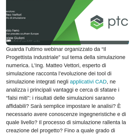
Guarda l’ultimo webinar organizzato da “Il
Progettista Industriale” sul tema della simulazione
numerica. L’Ing. Matteo Vettori, esperto di
simulazione racconta l’evoluzione dei tool di
simulazione integrati negli
applicativi CAD
, ne
analizza i principali vantaggi e cerca di sfatare i
“falsi miti”: i risultati delle simulazioni saranno
affidabili? Sarà semplice impostare le analisi? È
necessario avere conoscenze ingegneristiche e di
quale livello? Il processo di simulazione rallenta la
creazione del progetto? Fino a quale grado di