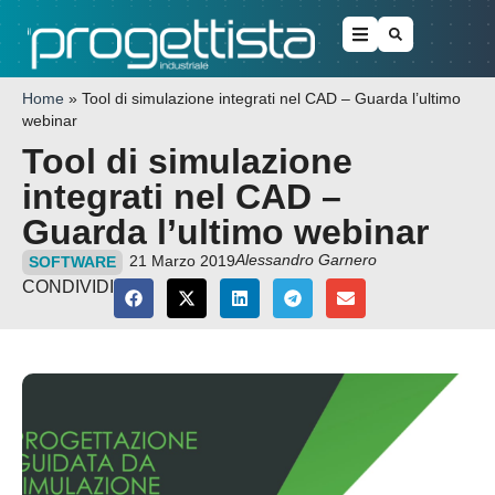
Home
»
Tool di simulazione integrati nel CAD – Guarda l’ultimo
webinar
Tool di simulazione
integrati nel CAD –
Guarda l’ultimo webinar
Alessandro Garnero
21 Marzo 2019
SOFTWARE
CONDIVIDI