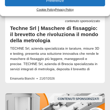
Preferenze
Cookie Policy
Privacy Policy
contenuto sponsorizzato
Techne Srl | Maschere di fissaggio:
il brevetto che rivoluziona il mondo
della metrologia
TECHNE Srl, azienda specializzata in tarature, misure 3D
e testing, presenta una soluzione innovativa che rende le
maschere di fissaggio più leggere, maneggevoli e
precise. TECHNE Srl, azienda di Brescia specializzata in
servizi integrati di metrologia, deposita il brevetto di
Emanuela Bianchi
21/07/2026
CONTENUTI SPONSORIZZATI