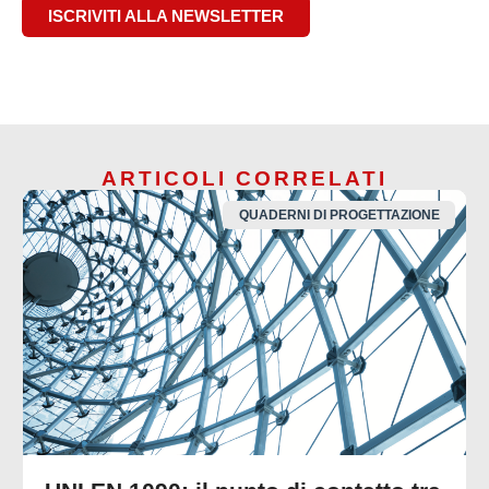
ISCRIVITI ALLA NEWSLETTER
ARTICOLI CORRELATI
QUADERNI DI PROGETTAZIONE