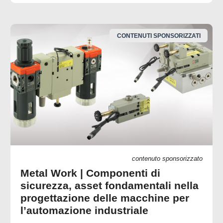
CONTENUTI SPONSORIZZATI
contenuto sponsorizzato
Metal Work | Componenti di
sicurezza, asset fondamentali nella
progettazione delle macchine per
l’automazione industriale