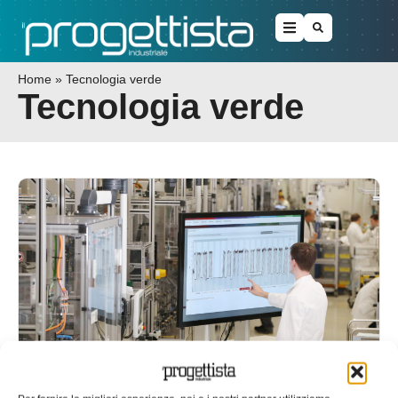
Home
»
Tecnologia verde
Tecnologia verde
Bosch punta sulla tecnologia verde