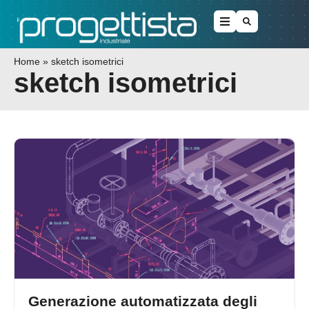
Home
»
sketch isometrici
sketch isometrici
Generazione automatizzata degli