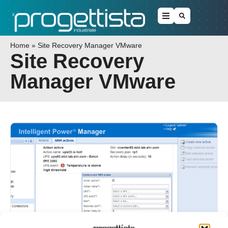
Home
»
Site Recovery Manager VMware
Site Recovery
Manager VMware