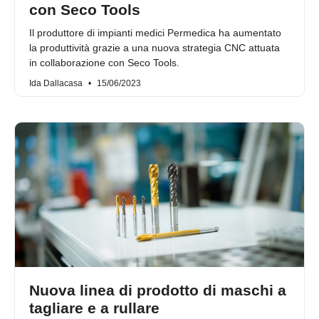
con Seco Tools
Il produttore di impianti medici Permedica ha aumentato
la produttività grazie a una nuova strategia CNC attuata
in collaborazione con Seco Tools.
Ida Dallacasa
15/06/2023
Nuova linea di prodotto di maschi a
tagliare e a rullare