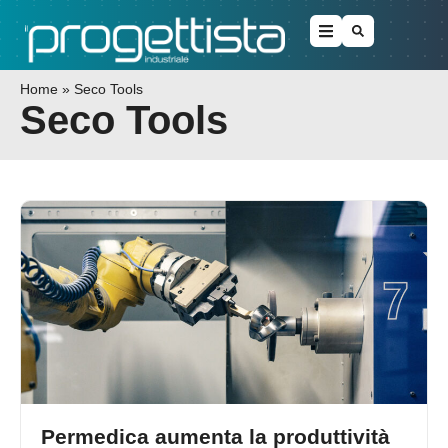
Home
»
Seco Tools
Seco Tools
Permedica aumenta la produttività