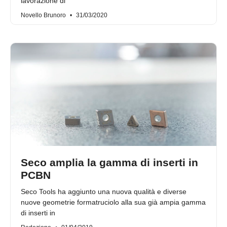
lavorazione di
Novello Brunoro
31/03/2020
Seco amplia la gamma di inserti in
PCBN
Seco Tools ha aggiunto una nuova qualità e diverse
nuove geometrie formatruciolo alla sua già ampia gamma
di inserti in