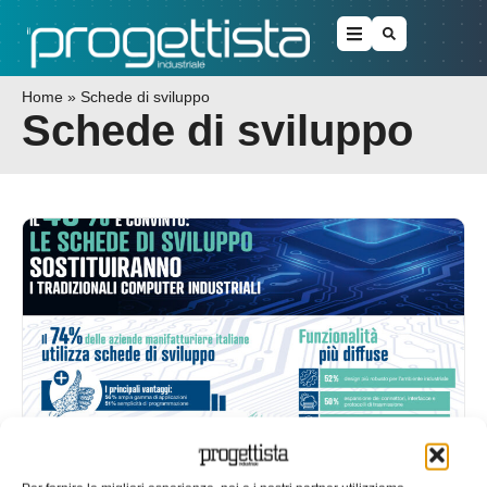
Home
»
Schede di sviluppo
Schede di sviluppo
Forte crescita per le schede di