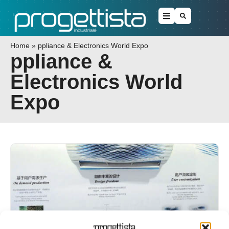
Home
»
ppliance & Electronics World Expo
ppliance &
Electronics World
Expo