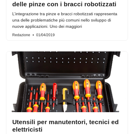
delle pinze con i bracci robotizzati
L’integrazione tra pinze e bracci robotizzati rappresenta
una delle problematiche più comuni nello sviluppo di
nuove applicazioni. Uno dei maggiori
Redazione
01/04/2019
Utensili per manutentori, tecnici ed
elettricisti