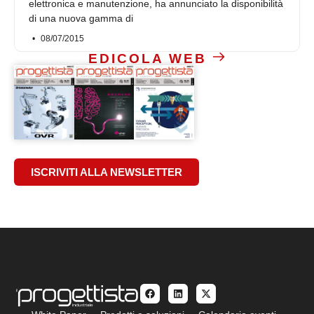
elettronica e manutenzione, ha annunciato la disponibilità
di una nuova gamma di
08/07/2015
EDICOLA WEB
ISCRIVITI ALLA NEWSLETTER