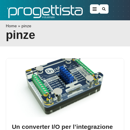
Home
»
pinze
pinze
Un converter I/O per l’integrazione