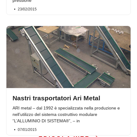
pressione
23/02/2015
Nastri trasportatori Ari Metal
ARI metal – dal 1992 è specializzata nella produzione e
nell’utilizzo del sistema costruttivo modulare
“L’ALLUMINIO DI SISTEMA®”, – in
07/01/2015