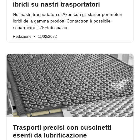
ibridi su nastri trasportatori
Nei nastri trasportatori di Akon con gli starter per motori
ibridi della gamma prodotti Contactron è possibile
risparmiare il 75% di spazio.
Redazione
11/02/2022
Trasporti precisi con cuscinetti
esenti da lubrificazione