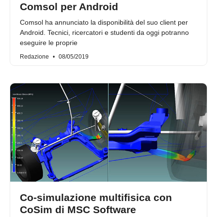
Comsol per Android
Comsol ha annunciato la disponibilità del suo client per
Android. Tecnici, ricercatori e studenti da oggi potranno
eseguire le proprie
Redazione
08/05/2019
Co-simulazione multifisica con
CoSim di MSC Software