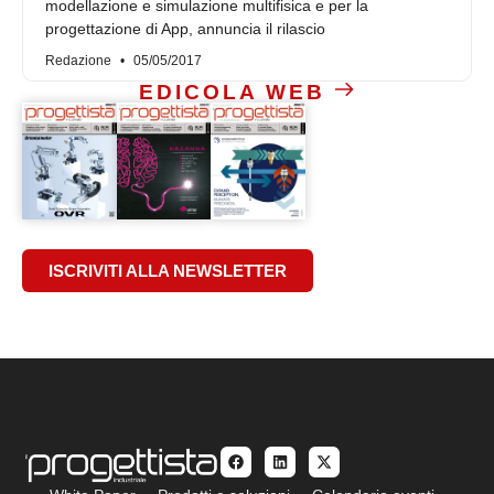
modellazione e simulazione multifisica e per la
progettazione di App, annuncia il rilascio
Redazione
05/05/2017
EDICOLA WEB
ISCRIVITI ALLA NEWSLETTER