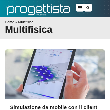
Home
»
Multifisica
Multifisica
Simulazione da mobile con il client