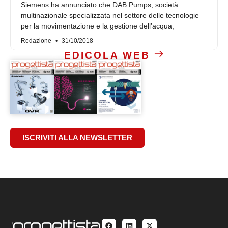
Siemens ha annunciato che DAB Pumps, società
multinazionale specializzata nel settore delle tecnologie
per la movimentazione e la gestione dell’acqua,
Redazione
31/10/2018
EDICOLA WEB
ISCRIVITI ALLA NEWSLETTER