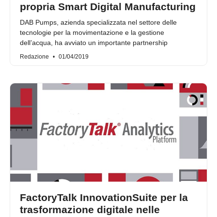
propria Smart Digital Manufacturing
DAB Pumps, azienda specializzata nel settore delle
tecnologie per la movimentazione e la gestione
dell’acqua, ha avviato un importante partnership
Redazione
01/04/2019
FactoryTalk InnovationSuite per la
trasformazione digitale nelle