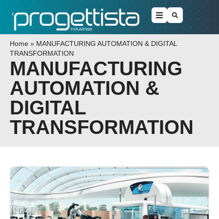
Home
»
MANUFACTURING AUTOMATION & DIGITAL
TRANSFORMATION
MANUFACTURING
AUTOMATION &
DIGITAL
TRANSFORMATION