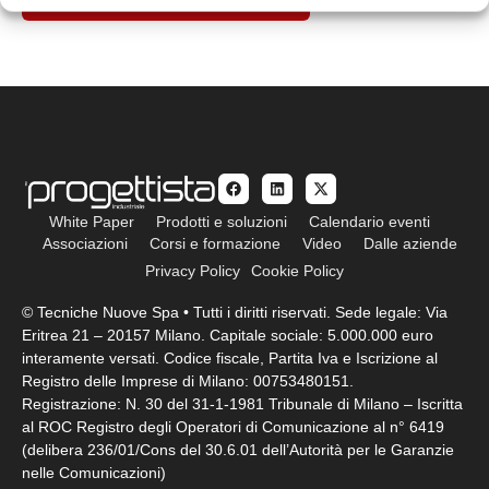
White Paper
Prodotti e soluzioni
Calendario eventi
Associazioni
Corsi e formazione
Video
Dalle aziende
Privacy Policy
Cookie Policy
© Tecniche Nuove Spa • Tutti i diritti riservati. Sede legale: Via
Eritrea 21 – 20157 Milano. Capitale sociale: 5.000.000 euro
interamente versati. Codice fiscale, Partita Iva e Iscrizione al
Registro delle Imprese di Milano: 00753480151.
Registrazione: N. 30 del 31-1-1981 Tribunale di Milano – Iscritta
al ROC Registro degli Operatori di Comunicazione al n° 6419
(delibera 236/01/Cons del 30.6.01 dell’Autorità per le Garanzie
nelle Comunicazioni)