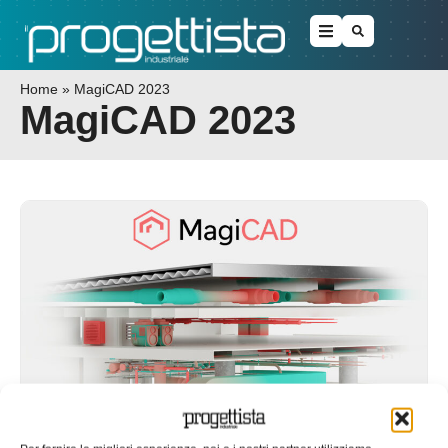
Home
»
MagiCAD 2023
MagiCAD 2023
MagiCAD 2023 per Revit parla