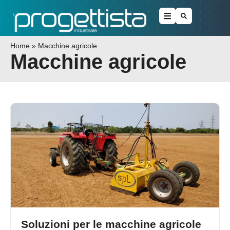
Home
»
Macchine agricole
Macchine agricole
Soluzioni per le macchine agricole