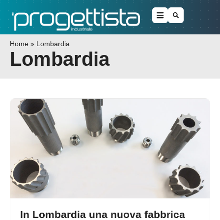
Home
»
Lombardia
Lombardia
In Lombardia una nuova fabbrica