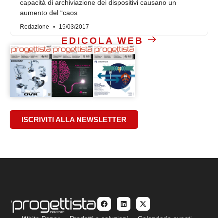
capacità di archiviazione dei dispositivi causano un
aumento del “caos
Redazione
15/03/2017
EDICOLA WEB
ISCRIVITI ALLA NEWSLETTER