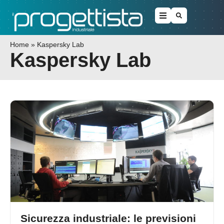
Home
»
Kaspersky Lab
Kaspersky Lab
Sicurezza industriale: le previsioni