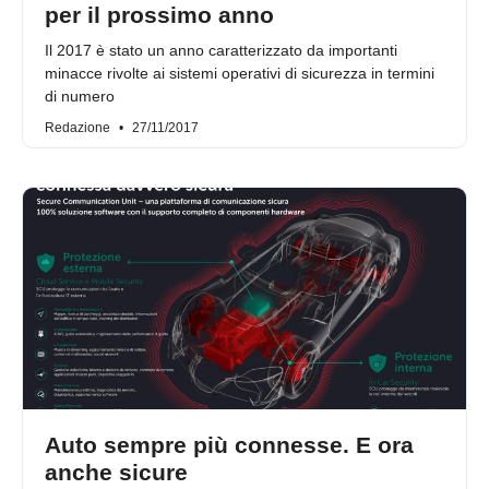
per il prossimo anno
Il 2017 è stato un anno caratterizzato da importanti
minacce rivolte ai sistemi operativi di sicurezza in termini
di numero
Redazione
27/11/2017
Auto sempre più connesse. E ora
anche sicure