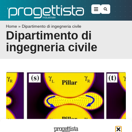
Home
»
Dipartimento di ingegneria civile
Dipartimento di
ingegneria civile