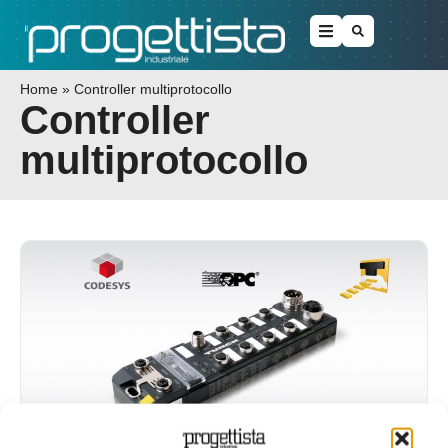
Home
»
Controller multiprotocollo
Controller
multiprotocollo