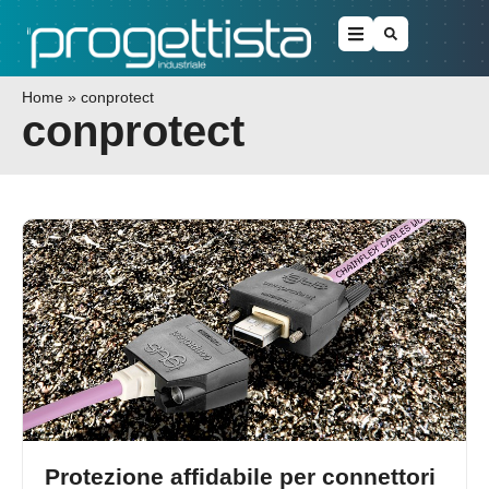
Home
»
conprotect
conprotect
Protezione affidabile per connettori