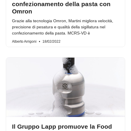
confezionamento della pasta con
Omron
Grazie alla tecnologia Omron, Martini migliora velocità,
precisione di pesatura e qualità della sigillatura nel
confezionamento della pasta. MCRS-VD è
Alberto Arrigoni
18/02/2022
Il Gruppo Lapp promuove la Food