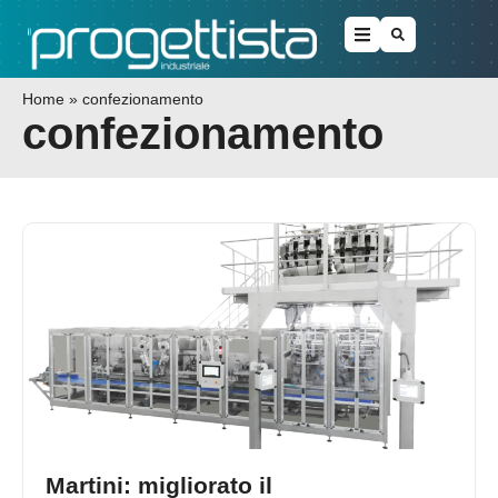
Home
»
confezionamento
confezionamento
Martini: migliorato il