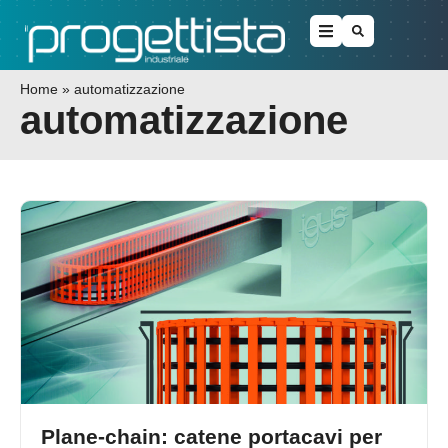
Home
»
automatizzazione
automatizzazione
Plane-chain: catene portacavi per