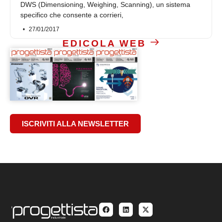
DWS (Dimensioning, Weighing, Scanning), un sistema
specifico che consente a corrieri,
27/01/2017
EDICOLA WEB
ISCRIVITI ALLA NEWSLETTER