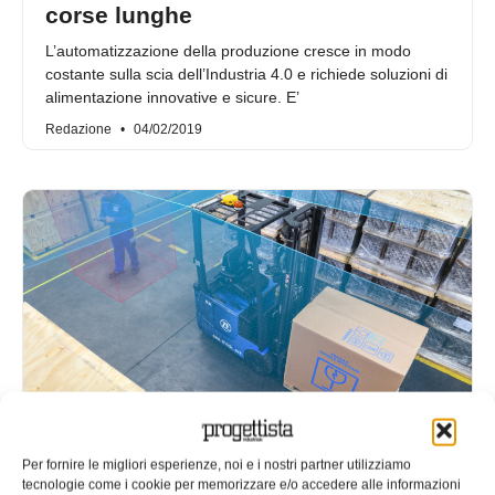
corse lunghe
L’automatizzazione della produzione cresce in modo
costante sulla scia dell’Industria 4.0 e richiede soluzioni di
alimentazione innovative e sicure. E’
Redazione
04/02/2019
Il carrello elevatore che vede,
Per fornire le migliori esperienze, noi e i nostri partner utilizziamo
pensa e agisce
tecnologie come i cookie per memorizzare e/o accedere alle informazioni