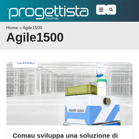
Home
»
Agile1500
Agile1500
Comau sviluppa una soluzione di