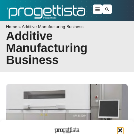
Home
»
Additive Manufacturing Business
Additive
Manufacturing
Business