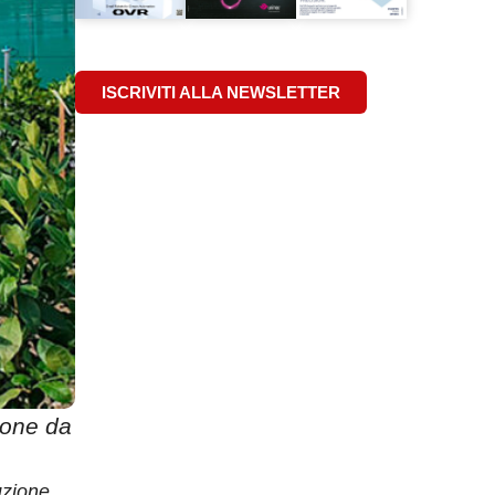
ISCRIVITI ALLA NEWSLETTER
ione da
uzione