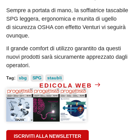
Sempre a portata di mano, la soffiatrice tascabile
SPG leggera, ergonomica e munita di ugello
di sicurezza OSHA con effetto Venturi vi seguirà
ovunque.
Il grande comfort di utilizzo garantito da questi
nuovi prodotti sarà sicuramente apprezzato dagli
operatori.
Tag:
sbg
SPG
staubli
EDICOLA WEB
ISCRIVITI ALLA NEWSLETTER