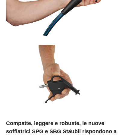
Compatte, leggere e robuste, le nuove
soffiatrici SPG e SBG Stäubli rispondono a