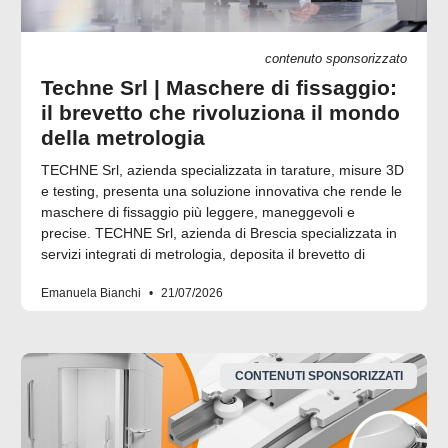
contenuto sponsorizzato
Techne Srl | Maschere di fissaggio:
il brevetto che rivoluziona il mondo
della metrologia
TECHNE Srl, azienda specializzata in tarature, misure 3D
e testing, presenta una soluzione innovativa che rende le
maschere di fissaggio più leggere, maneggevoli e
precise. TECHNE Srl, azienda di Brescia specializzata in
servizi integrati di metrologia, deposita il brevetto di
Emanuela Bianchi
21/07/2026
CONTENUTI SPONSORIZZATI