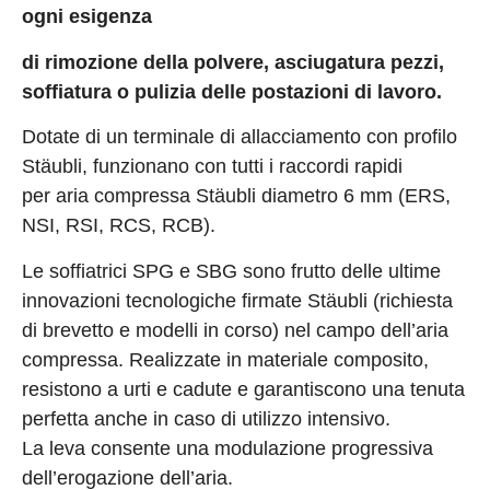
ogni esigenza
di rimozione della polvere, asciugatura pezzi,
soffiatura o pulizia delle postazioni di lavoro.
Dotate di un terminale di allacciamento con profilo
Stäubli, funzionano con tutti i raccordi rapidi
per aria compressa Stäubli diametro 6 mm (ERS,
NSI, RSI, RCS, RCB).
Le soffiatrici SPG e SBG sono frutto delle ultime
innovazioni tecnologiche firmate Stäubli (richiesta
di brevetto e modelli in corso) nel campo dell’aria
compressa. Realizzate in materiale composito,
resistono a urti e cadute e garantiscono una tenuta
perfetta anche in caso di utilizzo intensivo.
La leva consente una modulazione progressiva
dell’erogazione dell’aria.