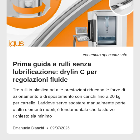
contenuto sponsorizzato
Prima guida a rulli senza
lubrificazione: drylin C per
regolazioni fluide
Tre rulli in plastica ad alte prestazioni riducono le forze di
azionamento e di spostamento con carichi fino a 20 kg
per carrello. Laddove serve spostare manualmente porte
o altri elementi mobili, è fondamentale che lo sforzo
richiesto sia minimo
Emanuela Bianchi
09/07/2026