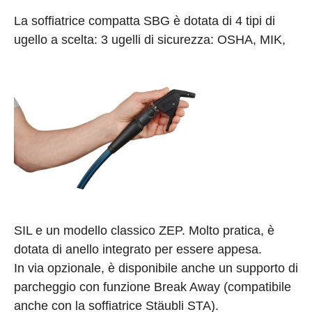
La soffiatrice compatta SBG è dotata di 4 tipi di
ugello a scelta: 3 ugelli di sicurezza: OSHA, MIK,
SIL e un modello classico ZEP. Molto pratica, è
dotata di anello integrato per essere appesa.
In via opzionale, è disponibile anche un supporto di
parcheggio con funzione Break Away (compatibile
anche con la soffiatrice Stäubli STA).