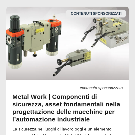
CONTENUTI SPONSORIZZATI
contenuto sponsorizzato
Metal Work | Componenti di
sicurezza, asset fondamentali nella
progettazione delle macchine per
l’automazione industriale
La sicurezza nei luoghi di lavoro oggi è un elemento