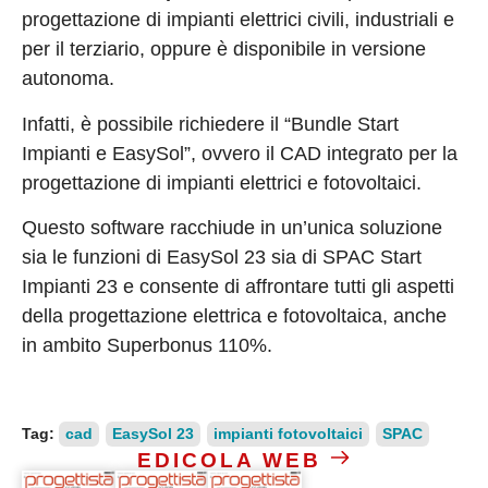
progettazione di impianti elettrici civili, industriali e
per il terziario, oppure è disponibile in versione
autonoma.
Infatti, è possibile richiedere il “Bundle Start
Impianti e EasySol”, ovvero il CAD integrato per la
progettazione di impianti elettrici e fotovoltaici.
Questo software racchiude in un’unica soluzione
sia le funzioni di EasySol 23 sia di SPAC Start
Impianti 23 e consente di affrontare tutti gli aspetti
della progettazione elettrica e fotovoltaica, anche
in ambito Superbonus 110%.
Tag:
cad
EasySol 23
impianti fotovoltaici
SPAC
EDICOLA WEB