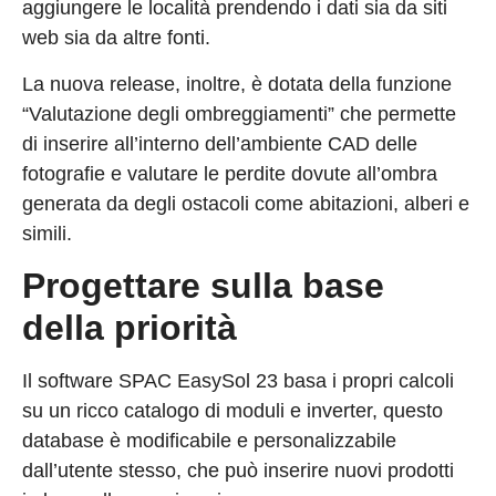
aggiungere le località prendendo i dati sia da siti
web sia da altre fonti.
La nuova release, inoltre, è dotata della funzione
“Valutazione degli ombreggiamenti” che permette
di inserire all’interno dell’ambiente CAD delle
fotografie e valutare le perdite dovute all’ombra
generata da degli ostacoli come abitazioni, alberi e
simili.
Progettare sulla base
della priorità
Il software SPAC EasySol 23 basa i propri calcoli
su un ricco catalogo di moduli e inverter, questo
database è modificabile e personalizzabile
dall’utente stesso, che può inserire nuovi prodotti