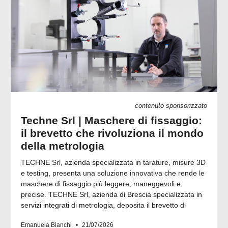
contenuto sponsorizzato
Techne Srl | Maschere di fissaggio:
il brevetto che rivoluziona il mondo
della metrologia
TECHNE Srl, azienda specializzata in tarature, misure 3D
e testing, presenta una soluzione innovativa che rende le
maschere di fissaggio più leggere, maneggevoli e
precise. TECHNE Srl, azienda di Brescia specializzata in
servizi integrati di metrologia, deposita il brevetto di
Emanuela Bianchi
21/07/2026