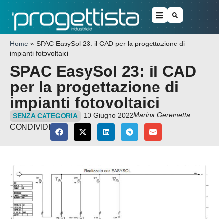
Home
»
SPAC EasySol 23: il CAD per la progettazione di
impianti fotovoltaici
SPAC EasySol 23: il CAD
per la progettazione di
impianti fotovoltaici
Marina Geremetta
10 Giugno 2022
SENZA CATEGORIA
CONDIVIDI