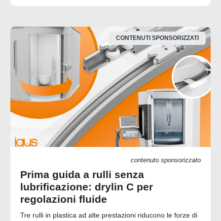
CONTENUTI SPONSORIZZATI
contenuto sponsorizzato
Prima guida a rulli senza
lubrificazione: drylin C per
regolazioni fluide
Tre rulli in plastica ad alte prestazioni riducono le forze di