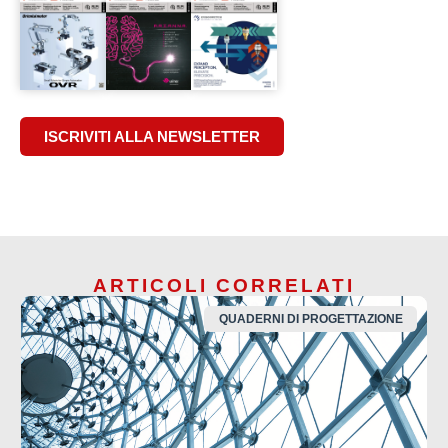
ISCRIVITI ALLA NEWSLETTER
ARTICOLI CORRELATI
QUADERNI DI PROGETTAZIONE