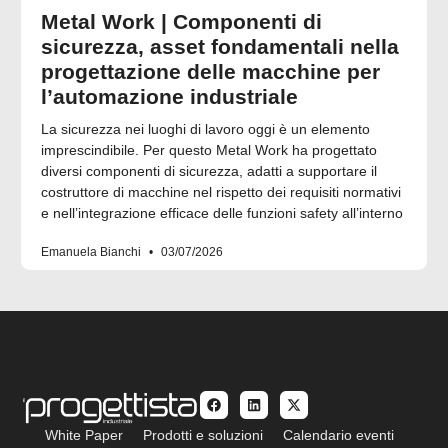
Metal Work | Componenti di
sicurezza, asset fondamentali nella
progettazione delle macchine per
l’automazione industriale
La sicurezza nei luoghi di lavoro oggi è un elemento
imprescindibile. Per questo Metal Work ha progettato
diversi componenti di sicurezza, adatti a supportare il
costruttore di macchine nel rispetto dei requisiti normativi
e nell’integrazione efficace delle funzioni safety all’interno
Emanuela Bianchi
03/07/2026
White Paper
Prodotti e soluzioni
Calendario eventi