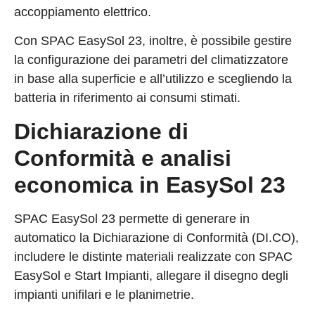
accoppiamento elettrico.
Con SPAC EasySol 23, inoltre, è possibile gestire
la configurazione dei parametri del climatizzatore
in base alla superficie e all’utilizzo e scegliendo la
batteria in riferimento ai consumi stimati.
Dichiarazione di
Conformità e analisi
economica in EasySol 23
SPAC EasySol 23 permette di generare in
automatico la Dichiarazione di Conformità (DI.CO),
includere le distinte materiali realizzate con SPAC
EasySol e Start Impianti, allegare il disegno degli
impianti unifilari e le planimetrie.