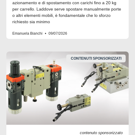
azionamento e di spostamento con carichi fino a 20 kg
per carrello. Laddove serve spostare manualmente porte
o altri elementi mobili, è fondamentale che lo sforzo
richiesto sia minimo
Emanuela Bianchi
09/07/2026
CONTENUTI SPONSORIZZATI
contenuto sponsorizzato