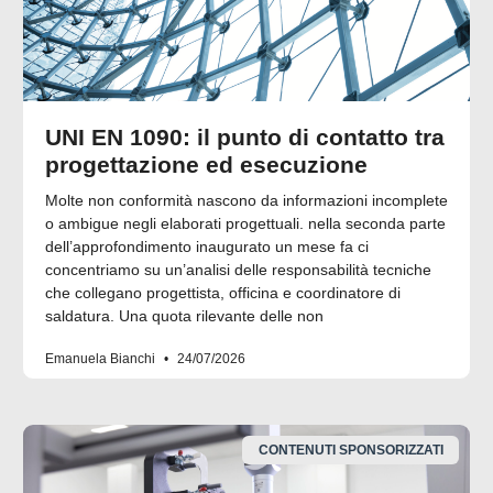
UNI EN 1090: il punto di contatto tra
progettazione ed esecuzione
Molte non conformità nascono da informazioni incomplete
o ambigue negli elaborati progettuali. nella seconda parte
dell’approfondimento inaugurato un mese fa ci
concentriamo su un’analisi delle responsabilità tecniche
che collegano progettista, officina e coordinatore di
saldatura. Una quota rilevante delle non
Emanuela Bianchi
24/07/2026
CONTENUTI SPONSORIZZATI