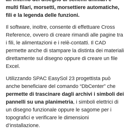
multi filari, morsetti, morsettiere automatiche,
fili e la legenda delle funzioni.
Il software, inoltre, consente di effettuare Cross
Reference, ovvero di creare rimandi alle pagine tra
i fili, le alimentazioni e i relè-contatti. Il CAD
permette anche di stampare la distinta dei materiali
direttamente sul disegno oppure di creare un file
Excel.
Utilizzando SPAC EasySol 23 progettista può
anche beneficiare del comando “DbCenter” che
permette di trascinare dagli archivi i simboli dei
pannelli su una planimetria
, i simboli elettrici di
un disegno funzionale oppure le sagome per i
topografici e verificare le dimensioni
d’installazione.