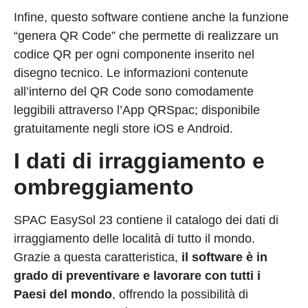
Infine, questo software contiene anche la funzione
“genera QR Code” che permette di realizzare un
codice QR per ogni componente inserito nel
disegno tecnico. Le informazioni contenute
all’interno del QR Code sono comodamente
leggibili attraverso l’App QRSpac; disponibile
gratuitamente negli store iOS e Android.
I dati di irraggiamento e
ombreggiamento
SPAC EasySol 23 contiene il catalogo dei dati di
irraggiamento delle località di tutto il mondo.
Grazie a questa caratteristica,
il software è in
grado di preventivare e lavorare con tutti i
Paesi del mondo
, offrendo la possibilità di