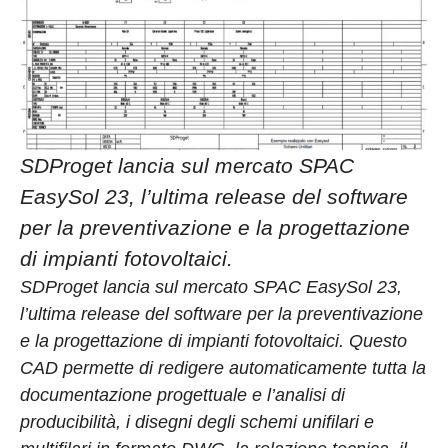
SDProget lancia sul mercato SPAC
EasySol 23, l’ultima release del software
per la preventivazione e la progettazione
di impianti fotovoltaici.
SDProget lancia sul mercato SPAC EasySol 23,
l’ultima release del software per la preventivazione
e la progettazione di impianti fotovoltaici. Questo
CAD permette di redigere automaticamente tutta la
documentazione progettuale e l’analisi di
producibilità, i disegni degli schemi unifilari e