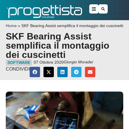
Home
»
SKF Bearing Assist semplifica il montaggio dei cuscinetti
SKF Bearing Assist
semplifica il montaggio
dei cuscinetti
Giorgio Moradei
07 Ottobre 2020
SOFTWARE
CONDIVIDI