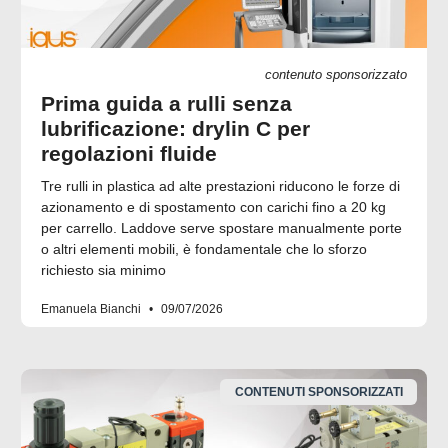
contenuto sponsorizzato
Prima guida a rulli senza
lubrificazione: drylin C per
regolazioni fluide
Tre rulli in plastica ad alte prestazioni riducono le forze di
azionamento e di spostamento con carichi fino a 20 kg
per carrello. Laddove serve spostare manualmente porte
o altri elementi mobili, è fondamentale che lo sforzo
richiesto sia minimo
Emanuela Bianchi
09/07/2026
CONTENUTI SPONSORIZZATI