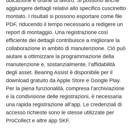
ubicazione e ordine di lavoro. Si possono anche
aggiungere dettagli relativi allo specifico cuscinetto
montato. I risultati si possono esportare come file
PDF, riducendo il tempo necessario a redigere un
report di montaggio. Una registrazione così
efficiente dei dettagli contribuisce a migliorare la
collaborazione in ambito di manutenzione. Ciò può
aiutare a ottimizzare la programmazione della
manutenzione e, sostanzialmente, l’affidabilità
degli asset. Bearing Assist è disponibile per il
download gratuito da Apple Store e Google Play.
Per la piena funzionalità, compresa l’archiviazione
e la condivisione delle registrazioni, è necessaria
una rapida registrazione all’app. Le credenziali di
accesso richieste sono le stesse utilizzate per
ProCollect e altre app SKF.