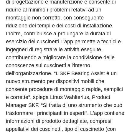
di progettazione e manutenzione e consente di
ridurre al minimo i problemi relativi ad un
montaggio non corretto, con conseguente
riduzione dei tempi e dei costi di installazione.
Inoltre, contribuisce a prolungare la durata di
esercizio dei cuscinetti.L’app permette a tecnici e
ingegneri di registrare le attività eseguite,
contribuendo a migliorare la condivisione delle
conoscenze sui cuscinetti all’interno
dell’organizzazione. “L’SKF Bearing Assist è un
nuovo strumento per dispositivi mobili che
consente procedure di montaggio rapide, semplici
e corrette”, spiega Linus Wahlterius, Product
Manager SKF. “Si tratta di uno strumento che può
trasformare i principianti in esperti”. L’app contiene
informazioni di prodotto dettagliate, compresi
appellativi dei cuscinetti, tipo di cuscinetto (con