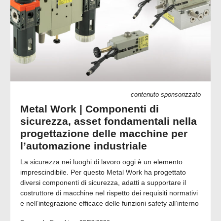
contenuto sponsorizzato
Metal Work | Componenti di
sicurezza, asset fondamentali nella
progettazione delle macchine per
l’automazione industriale
La sicurezza nei luoghi di lavoro oggi è un elemento
imprescindibile. Per questo Metal Work ha progettato
diversi componenti di sicurezza, adatti a supportare il
costruttore di macchine nel rispetto dei requisiti normativi
e nell’integrazione efficace delle funzioni safety all’interno