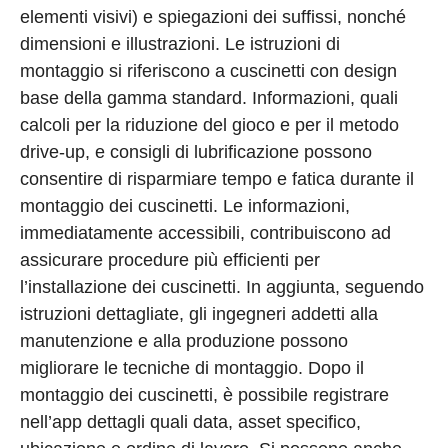
elementi visivi) e spiegazioni dei suffissi, nonché
dimensioni e illustrazioni. Le istruzioni di
montaggio si riferiscono a cuscinetti con design
base della gamma standard. Informazioni, quali
calcoli per la riduzione del gioco e per il metodo
drive-up, e consigli di lubrificazione possono
consentire di risparmiare tempo e fatica durante il
montaggio dei cuscinetti. Le informazioni,
immediatamente accessibili, contribuiscono ad
assicurare procedure più efficienti per
l’installazione dei cuscinetti. In aggiunta, seguendo
istruzioni dettagliate, gli ingegneri addetti alla
manutenzione e alla produzione possono
migliorare le tecniche di montaggio. Dopo il
montaggio dei cuscinetti, è possibile registrare
nell’app dettagli quali data, asset specifico,