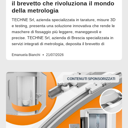
il brevetto che rivoluziona il mondo
della metrologia
TECHNE Srl, azienda specializzata in tarature, misure 3D
e testing, presenta una soluzione innovativa che rende le
maschere di fissaggio più leggere, maneggevoli e
precise. TECHNE Srl, azienda di Brescia specializzata in
servizi integrati di metrologia, deposita il brevetto di
Emanuela Bianchi
21/07/2026
CONTENUTI SPONSORIZZATI