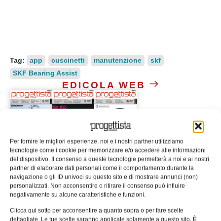
Tag:
app
cuscinetti
manutenzione
skf
SKF Bearing Assist
EDICOLA WEB
Per fornire le migliori esperienze, noi e i nostri partner utilizziamo
tecnologie come i cookie per memorizzare e/o accedere alle informazioni
del dispositivo. Il consenso a queste tecnologie permetterà a noi e ai nostri
ISCRIVITI ALLA NEWSLETTER
partner di elaborare dati personali come il comportamento durante la
navigazione o gli ID univoci su questo sito e di mostrare annunci (non)
personalizzati. Non acconsentire o ritirare il consenso può influire
negativamente su alcune caratteristiche e funzioni.
Clicca qui sotto per acconsentire a quanto sopra o per fare scelte
dettagliate. Le tue scelte saranno applicate solamente a questo sito. È