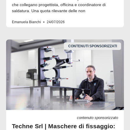
che collegano progettista, officina e coordinatore di
saldatura. Una quota rilevante delle non
Emanuela Bianchi
24/07/2026
CONTENUTI SPONSORIZZATI
contenuto sponsorizzato
Techne Srl | Maschere di fissaggio: