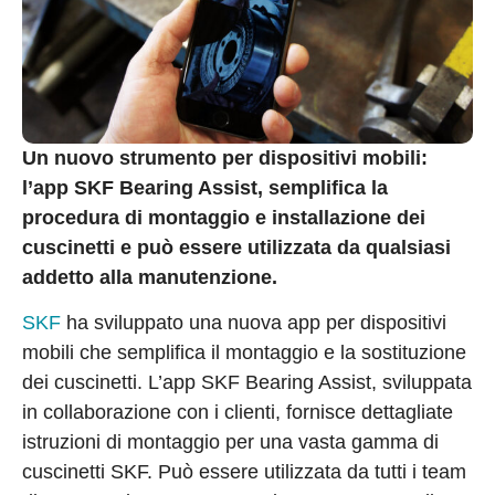
Un nuovo strumento per dispositivi mobili:
l’app SKF Bearing Assist, semplifica la
procedura di montaggio e installazione dei
cuscinetti e può essere utilizzata da qualsiasi
addetto alla manutenzione.
SKF
ha sviluppato una nuova app per dispositivi
mobili che semplifica il montaggio e la sostituzione
dei cuscinetti. L’app SKF Bearing Assist, sviluppata
in collaborazione con i clienti, fornisce dettagliate
istruzioni di montaggio per una vasta gamma di
cuscinetti SKF. Può essere utilizzata da tutti i team